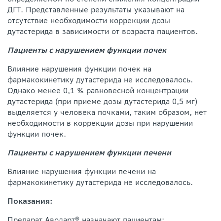
ДГТ. Представленные результаты указывают на
отсутствие необходимости коррекции дозы
дутастерида в зависимости от возраста пациентов.
Пациенты с нарушением функции почек
Влияние нарушения функции почек на
фармакокинетику дутастерида не исследовалось.
Однако менее 0,1 % равновесной концентрации
дутастерида (при приеме дозы дутастерида 0,5 мг)
выделяется у человека почками, таким образом, нет
необходимости в коррекции дозы при нарушении
функции почек.
Пациенты с нарушением функции печени
Влияние нарушения функции печени на
фармакокинетику дутастерида не исследовалось.
Показания:
Препарат Аводарт® назначают пациентам: