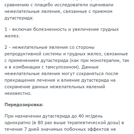
сравнению с плацебо исследователи оценивали
нежелательные явления, связанные с приемом
дутастерида:
1 - включая болезненность и увеличение грудных
желез.
2 - нежелательные явления со стороны
репродуктивной системы и грудных желез, связанные
с применением дутастерида (как при монотерапии, так
и в комбинации с тамсулозином). Данные
нежелательные явления могут сохраняться после
прекращения лечения и влияние дутастерида на
сохранение данных нежелательных явлений
неизвестно.
Передозировка:
При назначении дутастерида до 40 мг/день
однократно (в 80 раз выше терапевтической дозы) в
течение 7 дней значимых побочных эффектов не