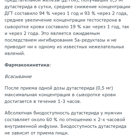
дутастерида в сутки, среднее снижение концентрации
ДГТ составило 94 % через 1 год и 93 % через 2 года,
среднее увеличение концентрации тестостерона в
сыворотке крови составило 19 % как через 1 год, так
и через 2 года. Это является ожидаемым
последствием ингибирования 5а-редуктазы и не
приводит ни к одному из известных нежелательных
явлений.
Фармакокинетика:
Всасывание
После приема одной дозы дутастерида (0,5 мг)
максимальная концентрация в сыворотке крови
достигается в течение 1-3 часов.
Абсолютная биодоступность дутастерида у мужчин
составляет около 60 % по отношению к 2-х часовой
внутривенной инфузии. Биодоступность дутастерида
не зависит от приема пищи.