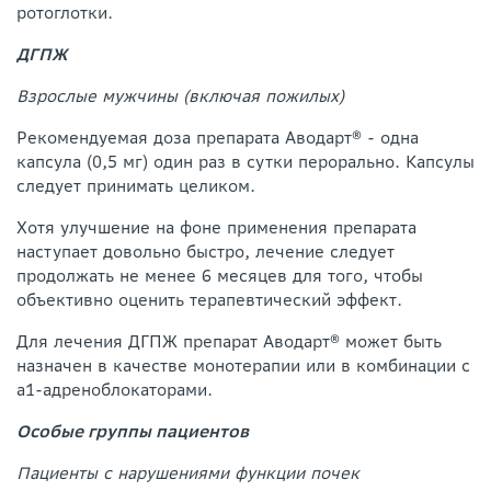
ротоглотки.
ДГПЖ
Взрослые мужчины (включая пожилых)
Рекомендуемая доза препарата Аводарт® - одна
капсула (0,5 мг) один раз в сутки перорально. Капсулы
следует принимать целиком.
Хотя улучшение на фоне применения препарата
наступает довольно быстро, лечение следует
продолжать не менее 6 месяцев для того, чтобы
объективно оценить терапевтический эффект.
Для лечения ДГПЖ препарат Аводарт® может быть
назначен в качестве монотерапии или в комбинации с
а1-адреноблокаторами.
Особые группы пациентов
Пациенты с нарушениями функции почек