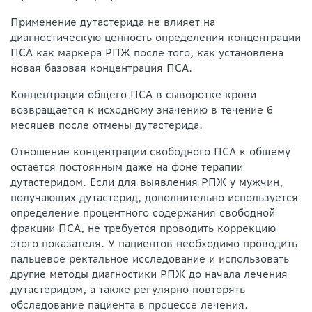
Применение дутастерида не влияет на
диагностическую ценность определения концентрации
ПСА как маркера РПЖ после того, как установлена
новая базовая концентрация ПСА.
Концентрация общего ПСА в сыворотке крови
возвращается к исходному значению в течение 6
месяцев после отмены дутастерида.
Отношение концентрации свободного ПСА к общему
остается постоянным даже на фоне терапии
дутастеридом. Если для выявления РПЖ у мужчин,
получающих дутастерид, дополнительно используется
определение процентного содержания свободной
фракции ПСА, не требуется проводить коррекцию
этого показателя. У пациентов необходимо проводить
пальцевое ректальное исследование и использовать
другие методы диагностики РПЖ до начала лечения
дутастеридом, а также регулярно повторять
обследование пациента в процессе лечения.