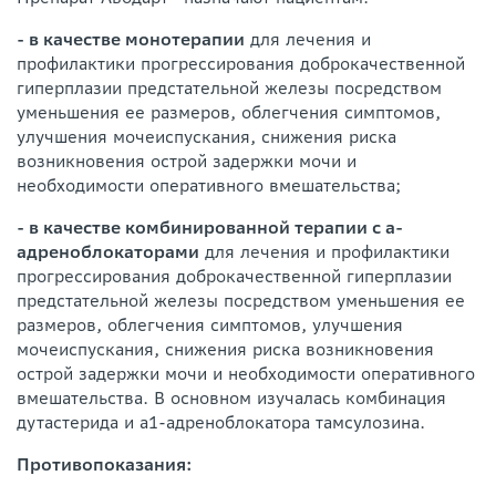
- в качестве монотерапии
для лечения и
профилактики прогрессирования доброкачественной
гиперплазии предстательной железы посредством
уменьшения ее размеров, облегчения симптомов,
улучшения мочеиспускания, снижения риска
возникновения острой задержки мочи и
необходимости оперативного вмешательства;
- в качестве комбинированной терапии с а-
адреноблокаторами
для лечения и профилактики
прогрессирования доброкачественной гиперплазии
предстательной железы посредством уменьшения ее
размеров, облегчения симптомов, улучшения
мочеиспускания, снижения риска возникновения
острой задержки мочи и необходимости оперативного
вмешательства. В основном изучалась комбинация
дутастерида и а1-адреноблокатора тамсулозина.
Противопоказания: