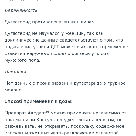
Беременность
Дутастерид противопоказан женщинам.
Дутастерид не изучался у женщин, так как
доклинические данные свидетельствуют о том, что
подавление уровня ДГТ может вызывать торможение
развития наружных половых органов у плода
мужского пола.
Лактация
Нет данных о проникновении дутастерида в грудное
молоко.
Способ применения и дозы:
Препарат Аврдарт® можно применять независимо от
приема пищи.Капсулы следует глотать целиком, не
разжевывать, не открывать, поскольку содержимое
капсулы может вызывать раздражение слизистой