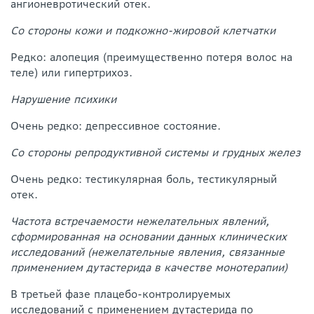
ангионевротический отек.
Со стороны кожи и подкожно-жировой клетчатки
Редко: алопеция (преимущественно потеря волос на
теле) или гипертрихоз.
Нарушение психики
Очень редко: депрессивное состояние.
Со стороны репродуктивной системы и грудных желез
Очень редко: тестикулярная боль, тестикулярный
отек.
Частота встречаемости нежелательных явлений,
сформированная на основании данных клинических
исследований (нежелательные явления, связанные
применением дутастерида в качестве монотерапии)
В третьей фазе плацебо-контролируемых
исследований с применением дутастерида по