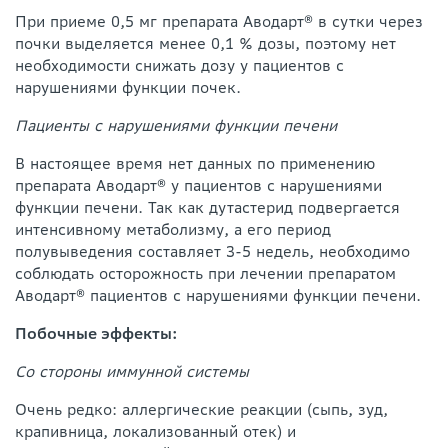
При приеме 0,5 мг препарата Аводарт® в сутки через
почки выделяется менее 0,1 % дозы, поэтому нет
необходимости снижать дозу у пациентов с
нарушениями функции почек.
Пациенты с нарушениями функции печени
В настоящее время нет данных по применению
препарата Аводарт® у пациентов с нарушениями
функции печени. Так как дутастерид подвергается
интенсивному метаболизму, а его период
полувыведения составляет 3-5 недель, необходимо
соблюдать осторожность при лечении препаратом
Аводарт® пациентов с нарушениями функции печени.
Побочные эффекты:
Со стороны иммунной системы
Очень редко: аллергические реакции (сыпь, зуд,
крапивница, локализованный отек) и