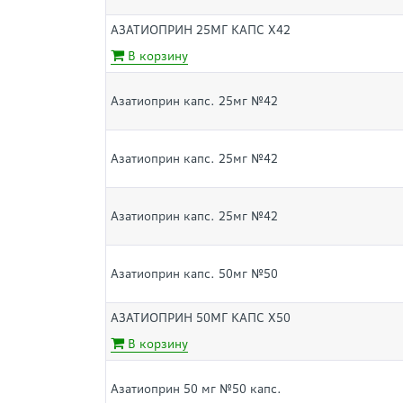
АЗАТИОПРИН 25МГ КАПС Х42
В корзину
Азатиоприн капс. 25мг №42
Азатиоприн капс. 25мг №42
Азатиоприн капс. 25мг №42
Азатиоприн капс. 50мг №50
АЗАТИОПРИН 50МГ КАПС Х50
В корзину
Азатиоприн 50 мг №50 капс.