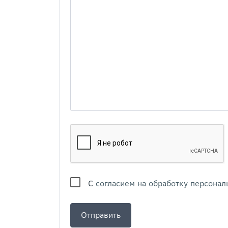
С
согласием на обработку персонал