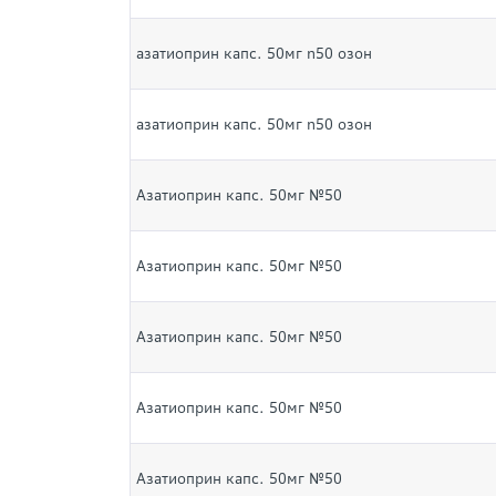
азатиоприн капс. 50мг n50 озон
азатиоприн капс. 50мг n50 озон
Азатиоприн капс. 50мг №50
Азатиоприн капс. 50мг №50
Азатиоприн капс. 50мг №50
Азатиоприн капс. 50мг №50
Азатиоприн капс. 50мг №50