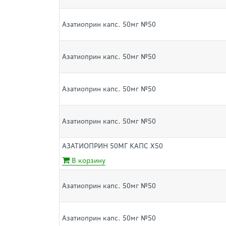
Азатиоприн капс. 50мг №50
Азатиоприн капс. 50мг №50
Азатиоприн капс. 50мг №50
Азатиоприн капс. 50мг №50
АЗАТИОПРИН 50МГ КАПС Х50
В корзину
Азатиоприн капс. 50мг №50
Азатиоприн капс. 50мг №50