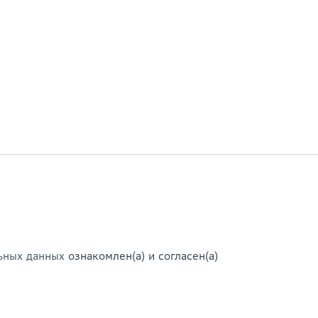
ьных данных
ознакомлен(а) и согласен(а)