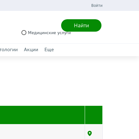
Войти
Найти
Медицинские услуги
тологии
Акции
Еще