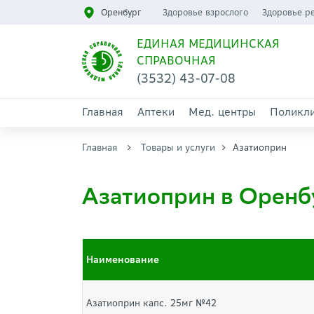
Оренбург
Здоровье взрослого
Здоровье р
ЕДИНАЯ МЕДИЦИНСКАЯ
СПРАВОЧНАЯ
(3532) 43-07-08
Главная
Аптеки
Мед. центры
Поликл
Главная
Товары и услуги
Азатиоприн
Азатиоприн в Оренб
Наименование
Азатиоприн капс. 25мг №42