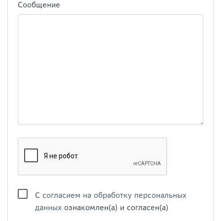
Сообщение
С
согласием на обработку персональных
данных
ознакомлен(а) и согласен(а)