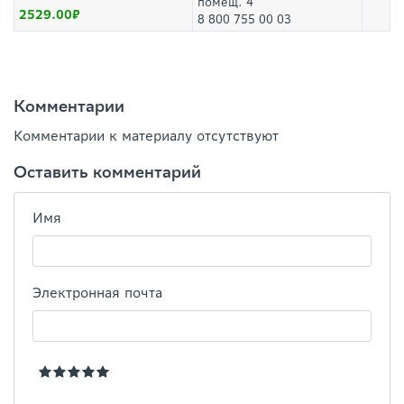
помещ. 4
2529.00
8 800 755 00 03
Комментарии
Комментарии к материалу отсутствуют
Оставить комментарий
Имя
Электронная почта