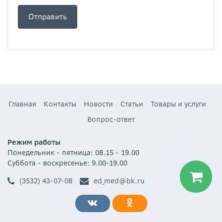
Главная
Контакты
Новости
Статьи
Товары и услуги
Вопрос-ответ
Режим работы
Понедельник - пятница: 08.15 - 19.00
Суббота - воскресенье: 9.00-19.00
(3532) 43-07-08
ed_med@bk.ru