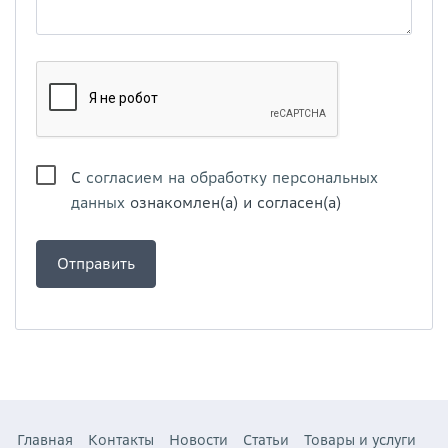
С
согласием на обработку персональных
данных
ознакомлен(а) и согласен(а)
Главная
Контакты
Новости
Статьи
Товары и услуги