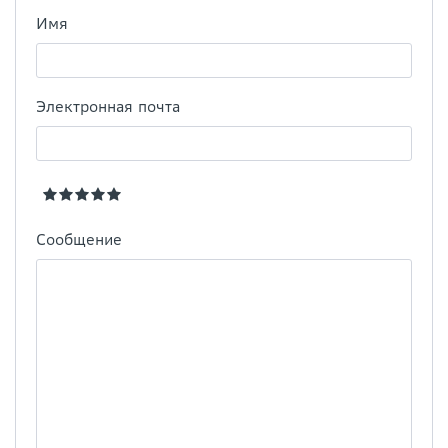
Имя
Электронная почта
Сообщение