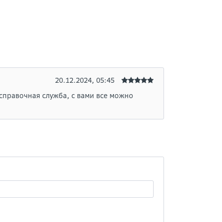
20.12.2024, 05:45
 справочная служба, с вами все можно