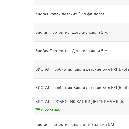
биогая капли детские 5мл фл-дозат.
БиоГая Протектис. Детские капли 5 мл
БиоГая Протектис. Детские капли 5 мл
БИОГАЯ Пробиотик Капли детские 5мл №1(БиоГа
БИОГАЯ Пробиотик Капли детские 5мл №1(БиоГа
БИОГАЯ ПРОБИОТИК КАПЛИ ДЕТСКИЕ 5МЛ ФЛ
В корзину
Биогая Протектис капли детские 5мл БАД