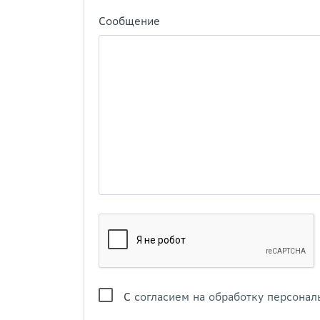
Сообщение
С
согласием на обработку персонал