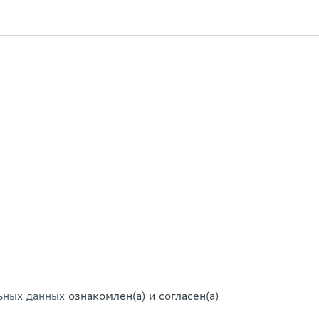
ьных данных
ознакомлен(а) и согласен(а)