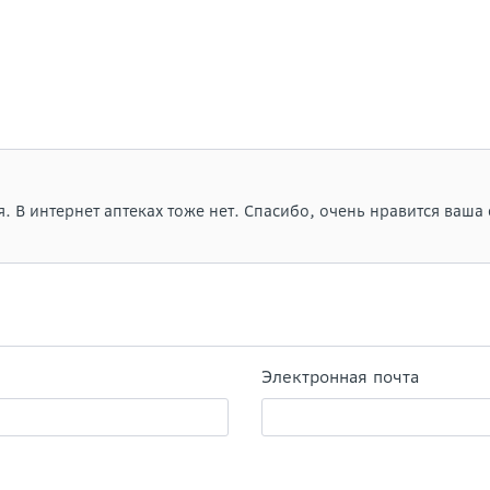
. В интернет аптеках тоже нет. Спасибо, очень нравится ваша
Электронная почта