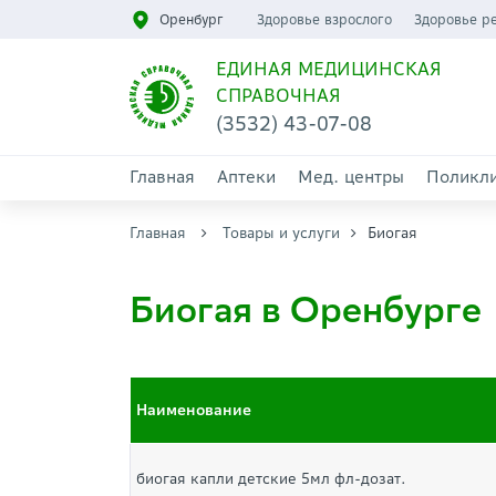
Оренбург
Здоровье взрослого
Здоровье р
ЕДИНАЯ МЕДИЦИНСКАЯ
СПРАВОЧНАЯ
(3532) 43-07-08
Главная
Аптеки
Мед. центры
Поликл
Главная
Товары и услуги
Биогая
Биогая в Оренбурге
Наименование
биогая капли детские 5мл фл-дозат.