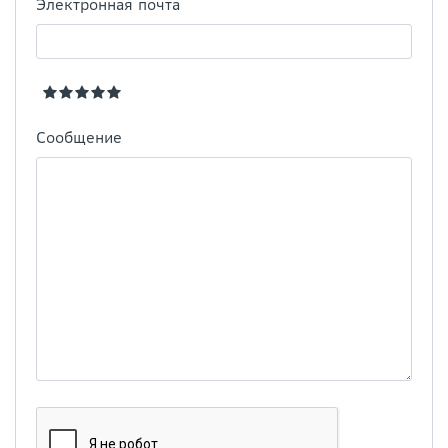
Электронная почта
Сообщение