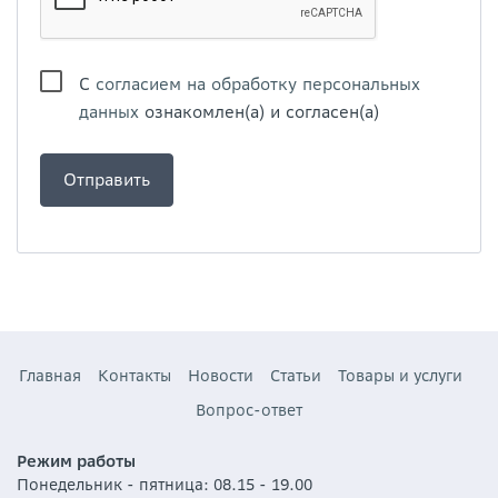
С
согласием на обработку персональных
данных
ознакомлен(а) и согласен(а)
Главная
Контакты
Новости
Статьи
Товары и услуги
Вопрос-ответ
Режим работы
Понедельник - пятница: 08.15 - 19.00