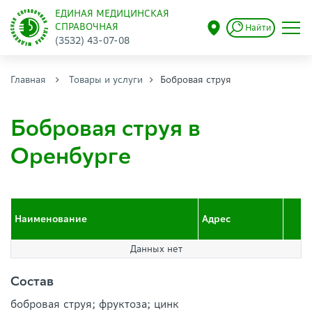
ЕДИНАЯ МЕДИЦИНСКАЯ
СПРАВОЧНАЯ
Найти
(3532) 43-07-08
Главная
Товары и услуги
Бобровая струя
Бобровая струя в
Оренбурге
Наименование
Адрес
Данных нет
Состав
бобровая струя; фруктоза; цинк