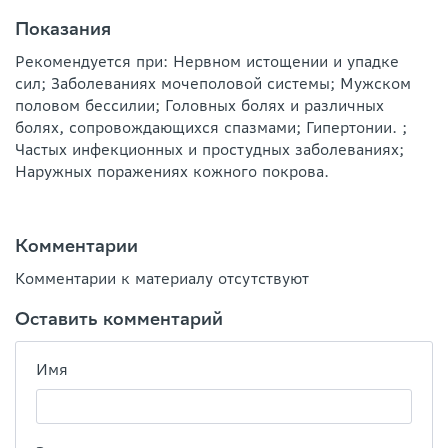
Показания
Рекомендуется при: Нервном истощении и упадке
сил; Заболеваниях мочеполовой системы; Мужском
половом бессилии; Головных болях и различных
болях, сопровождающихся спазмами; Гипертонии. ;
Частых инфекционных и простудных заболеваниях;
Наружных поражениях кожного покрова.
Комментарии
Комментарии к материалу отсутствуют
Оставить комментарий
Имя