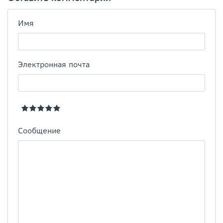
Имя
Электронная почта
Сообщение