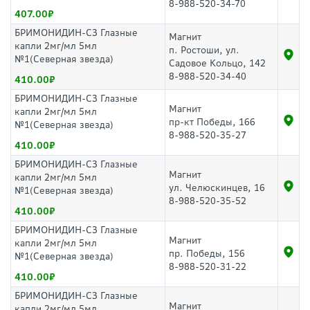
8-988-520-34-70
407.00
БРИМОНИДИН-СЗ Глазные
Магнит
капли 2мг/мл 5мл
п. Ростоши, ул.
№1(Северная звезда)
Садовое Кольцо, 142
8-988-520-34-40
410.00
БРИМОНИДИН-СЗ Глазные
Магнит
капли 2мг/мл 5мл
пр-кт Победы, 166
№1(Северная звезда)
8-988-520-35-27
410.00
БРИМОНИДИН-СЗ Глазные
Магнит
капли 2мг/мл 5мл
ул. Челюскинцев, 16
№1(Северная звезда)
8-988-520-35-52
410.00
БРИМОНИДИН-СЗ Глазные
Магнит
капли 2мг/мл 5мл
пр. Победы, 156
№1(Северная звезда)
8-988-520-31-22
410.00
БРИМОНИДИН-СЗ Глазные
Магнит
капли 2мг/мл 5мл