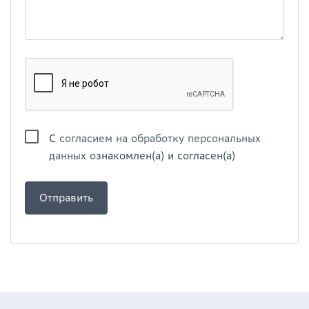
С
согласием на обработку персональных
данных
ознакомлен(а) и согласен(а)