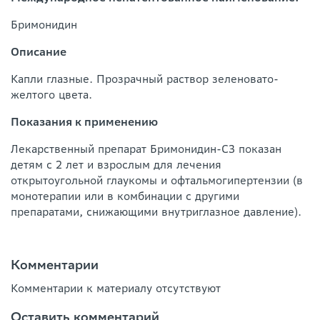
Бримонидин
Описание
Капли глазные. Прозрачный раствор зеленовато-
желтого цвета.
Показания к применению
Лекарственный препарат Бримонидин-СЗ показан
детям с 2 лет и взрослым для лечения
открытоугольной глаукомы и офтальмогипертензии (в
монотерапии или в комбинации с другими
препаратами, снижающими внутриглазное давление).
Комментарии
Комментарии к материалу отсутствуют
Оставить комментарий