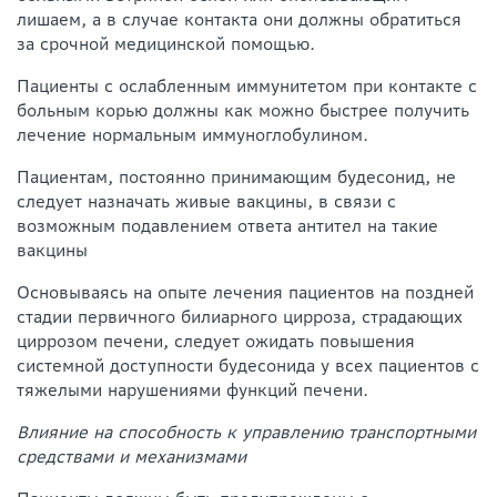
лишаем, а в случае контакта они должны обратиться
за срочной медицинской помощью.
Пациенты с ослабленным иммунитетом при контакте с
больным корью должны как можно быстрее получить
лечение нормальным иммуноглобулином.
Пациентам, постоянно принимающим будесонид, не
следует назначать живые вакцины, в связи с
возможным подавлением ответа антител на такие
вакцины
Основываясь на опыте лечения пациентов на поздней
стадии первичного билиарного цирроза, страдающих
циррозом печени, следует ожидать повышения
системной доступности будесонида у всех пациентов с
тяжелыми нарушениями функций печени.
Влияние на способность к управлению транспортными
средствами и механизмами