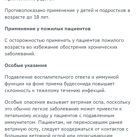
Противопоказано применение у детей и подростков в
возрасте до 18 лет.
Применение у пожилых пациентов
С осторожностью применять у пациентов пожилого
возраста во избежание обострения хронических
заболеваний.
Особые указания
Подавление воспалительного ответа и иммунной
функции на фоне приема будесонида повышает
склонность к тяжелому течению инфекций.
Особые опасения вызывает ветряная оспа, поскольку
это обычно легкое заболевание может привести к
летальному исходу у пациентов с подавленным
иммунитетом. Пациентам, не переносившим ранее
ветряную оспу, следует воздержаться от контактов с
больными ветряной оспой или опоясывающим