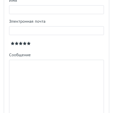
Имя
Электронная почта
Сообщение