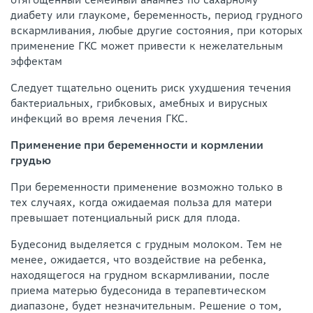
диабету или глаукоме, беременность, период грудного
вскармливания, любые другие состояния, при которых
применение ГКС может привести к нежелательным
эффектам
Следует тщательно оценить риск ухудшения течения
бактериальных, грибковых, амебных и вирусных
инфекций во время лечения ГКС.
Применение при беременности и кормлении
грудью
При беременности применение возможно только в
тех случаях, когда ожидаемая польза для матери
превышает потенциальный риск для плода.
Будесонид выделяется с грудным молоком. Тем не
менее, ожидается, что воздействие на ребенка,
находящегося на грудном вскармливании, после
приема матерью будесонида в терапевтическом
диапазоне, будет незначительным. Решение о том,