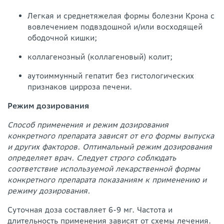
Легкая и среднетяжелая формы болезни Крона с
вовлечением подвздошной и/или восходящей
ободочной кишки;
коллагенозный (коллагеновый) колит;
аутоиммунный гепатит без гистологических
признаков цирроза печени.
Режим дозирования
Способ применения и режим дозирования
конкретного препарата зависят от его формы выпуска
и других факторов. Оптимальный режим дозирования
определяет врач. Следует строго соблюдать
соответствие используемой лекарственной формы
конкретного препарата показаниям к применению и
режиму дозирования.
Суточная доза составляет 6-9 мг. Частота и
длительность применения зависят от схемы лечения.