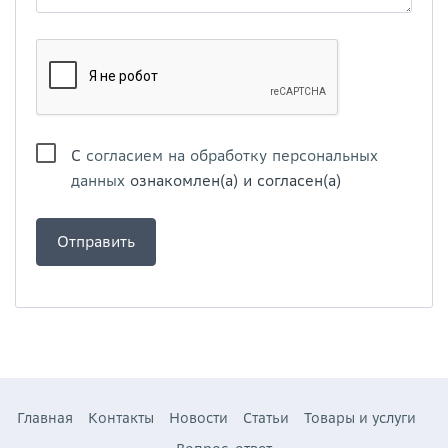
С
согласием на обработку персональных
данных
ознакомлен(а) и согласен(а)
Главная
Контакты
Новости
Статьи
Товары и услуги