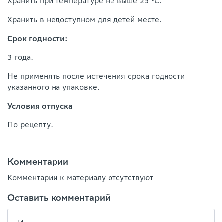
Хранить при температуре не выше 25 °С.
Хранить в недоступном для детей месте.
Срок годности:
3 года.
Не применять после истечения срока годности
указанного на упаковке.
Условия отпуска
По рецепту.
Комментарии
Комментарии к материалу отсутствуют
Оставить комментарий