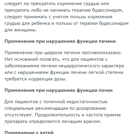
следует ли прекратить кормление грудью или
прекратить либо не начинать терапию будесонидом,
следует принимать с учетом пользы кормления
грудью для ребенка и пользы от терапии будесонидом
для женщины.
Применение при нарушениях функции печени
Применение при циррозе печени противопоказано.
Нет оснований полагать, что для пациентов с
заболеваниями печени нецирротического характера
или с нарушениями функции печени легкой степени
требуется коррекция дозы.
Применение при нарушениях функции почек
Для пациентов с почечной недостаточностью
специальные рекомендации по дозированию
отсутствуют. Продолжительность и частота приема
препарата определяется лечащим врачом.
Применение у детей