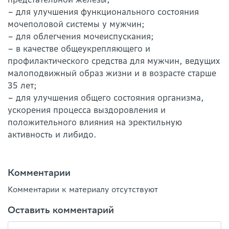
– для улучшения функционального состояния
мочеполовой системы у мужчин;
– для облегчения мочеиспускания;
– в качестве общеукрепляющего и
профилактического средства для мужчин, ведущих
малоподвижный образ жизни и в возрасте старше
35 лет;
– для улучшения общего состояния организма,
ускорения процесса выздоровления и
положительного влияния на эректильную
активность и либидо.
Комментарии
Комментарии к материалу отсутствуют
Оставить комментарий