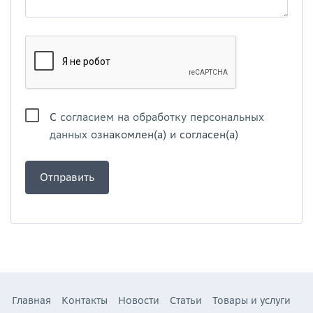
С
согласием на обработку персональных
данных
ознакомлен(а) и согласен(а)
Главная
Контакты
Новости
Статьи
Товары и услуги