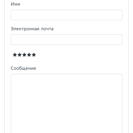
Имя
Электронная почта
Сообщение