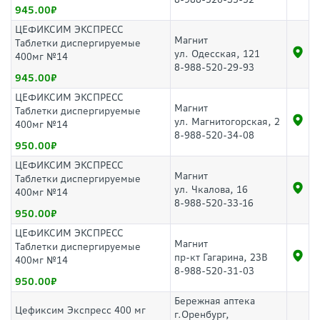
945.00
ЦЕФИКСИМ ЭКСПРЕСС
Магнит
Таблетки диспергируемые
ул. Одесская, 121
400мг №14
8-988-520-29-93
945.00
ЦЕФИКСИМ ЭКСПРЕСС
Магнит
Таблетки диспергируемые
ул. Магнитогорская, 2
400мг №14
8-988-520-34-08
950.00
ЦЕФИКСИМ ЭКСПРЕСС
Магнит
Таблетки диспергируемые
ул. Чкалова, 16
400мг №14
8-988-520-33-16
950.00
ЦЕФИКСИМ ЭКСПРЕСС
Магнит
Таблетки диспергируемые
пр-кт Гагарина, 23В
400мг №14
8-988-520-31-03
950.00
Бережная аптека
Цефиксим Экспресс 400 мг
г.Оренбург,