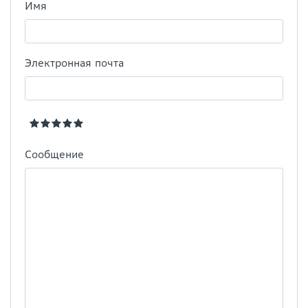
Имя
Электронная почта
Сообщение