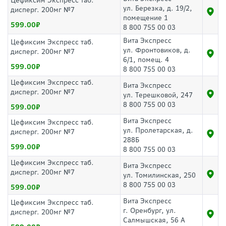
Цефиксим Экспресс таб.
ул. Березка, д. 19/2,
дисперг. 200мг №7
помещение 1
599.00
8 800 755 00 03
Вита Экспресс
Цефиксим Экспресс таб.
ул. Фронтовиков, д.
дисперг. 200мг №7
6/1, помещ. 4
599.00
8 800 755 00 03
Цефиксим Экспресс таб.
Вита Экспресс
дисперг. 200мг №7
ул. Терешковой, 247
8 800 755 00 03
599.00
Вита Экспресс
Цефиксим Экспресс таб.
ул. Пролетарская, д.
дисперг. 200мг №7
288Б
599.00
8 800 755 00 03
Цефиксим Экспресс таб.
Вита Экспресс
дисперг. 200мг №7
ул. Томилинская, 250
8 800 755 00 03
599.00
Вита Экспресс
Цефиксим Экспресс таб.
г. Оренбург, ул.
дисперг. 200мг №7
Салмышская, 56 А