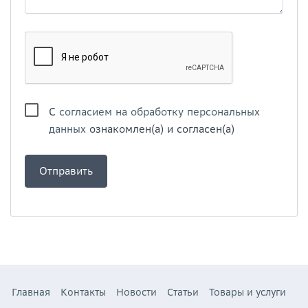
С
согласием на обработку персональных
данных
ознакомлен(а) и согласен(а)
Главная
Контакты
Новости
Статьи
Товары и услуги