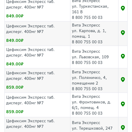
Вита Экспресс
Цефиксим Экспресс таб.
ул. Туркестанская,
дисперг. 400мг №7
161 В
849.00
8 800 755 00 03
Вита Экспресс
Цефиксим Экспресс таб.
ул. Карпова, д. 1,
дисперг. 400мг №7
помещ. 1
849.00
8 800 755 00 03
Цефиксим Экспресс таб.
Вита Экспресс
дисперг. 400мг №7
ул. Львовская, 109
8 800 755 00 03
849.00
Вита Экспресс
Цефиксим Экспресс таб.
ул. Поляничко, 4,
дисперг. 400мг №7
помещение 2
859.00
8 800 755 00 03
Вита Экспресс
Цефиксим Экспресс таб.
ул. Фронтовиков, д.
дисперг. 400мг №7
6/1, помещ. 4
859.00
8 800 755 00 03
Цефиксим Экспресс таб.
Вита Экспресс
дисперг. 400мг №7
ул. Терешковой, 247