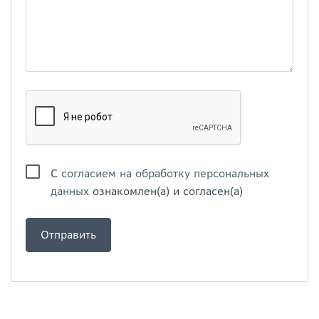
С
согласием на обработку персональных
данных
ознакомлен(а) и согласен(а)