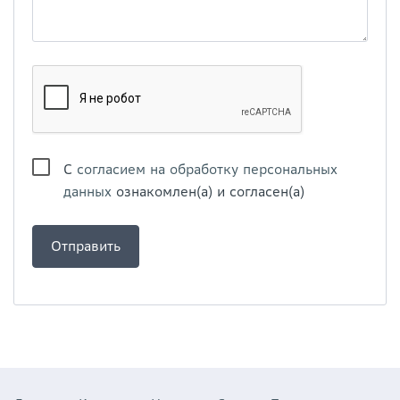
С
согласием на обработку персональных
данных
ознакомлен(а) и согласен(а)