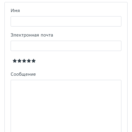
Имя
Электронная почта
Сообщение