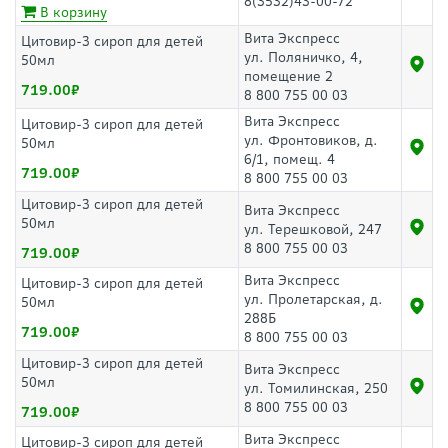
8(3532)43-00-72
В корзину
Вита Экспресс
Цитовир-3 сироп для детей
ул. Поляничко, 4,
50мл
помещение 2
719.00
8 800 755 00 03
Вита Экспресс
Цитовир-3 сироп для детей
ул. Фронтовиков, д.
50мл
6/1, помещ. 4
719.00
8 800 755 00 03
Цитовир-3 сироп для детей
Вита Экспресс
50мл
ул. Терешковой, 247
8 800 755 00 03
719.00
Вита Экспресс
Цитовир-3 сироп для детей
ул. Пролетарская, д.
50мл
288Б
719.00
8 800 755 00 03
Цитовир-3 сироп для детей
Вита Экспресс
50мл
ул. Томилинская, 250
8 800 755 00 03
719.00
Вита Экспресс
Цитовир-3 сироп для детей