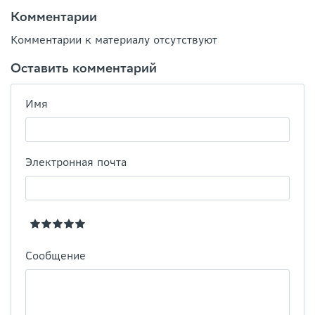
Комментарии
Комментарии к материалу отсутствуют
Оставить комментарий
Имя
Электронная почта
Сообщение