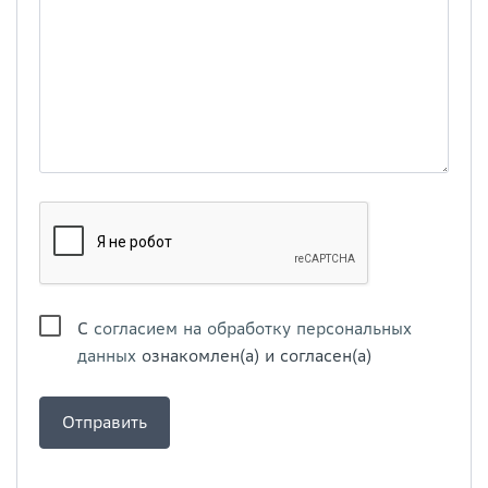
С
согласием на обработку персональных
данных
ознакомлен(а) и согласен(а)