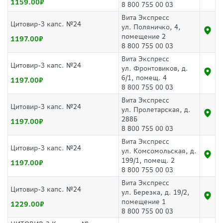
1159.00
8 800 755 00 03
Вита Экспресс
Цитовир-3 капс. №24
ул. Поляничко, 4,
помещение 2
1197.00
8 800 755 00 03
Вита Экспресс
Цитовир-3 капс. №24
ул. Фронтовиков, д.
6/1, помещ. 4
1197.00
8 800 755 00 03
Вита Экспресс
Цитовир-3 капс. №24
ул. Пролетарская, д.
288Б
1197.00
8 800 755 00 03
Вита Экспресс
Цитовир-3 капс. №24
ул. Комсомольская, д.
199/1, помещ. 2
1197.00
8 800 755 00 03
Вита Экспресс
Цитовир-3 капс. №24
ул. Березка, д. 19/2,
помещение 1
1229.00
8 800 755 00 03