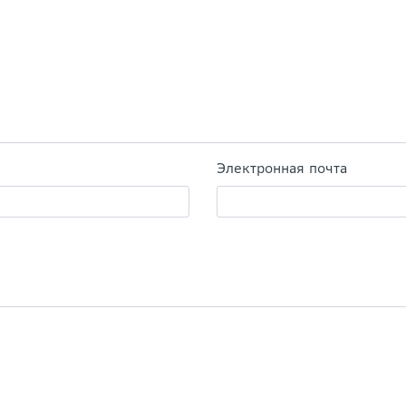
Электронная почта