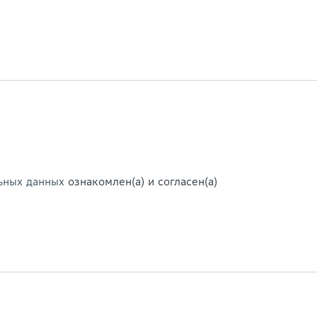
ьных данных
ознакомлен(а) и согласен(а)