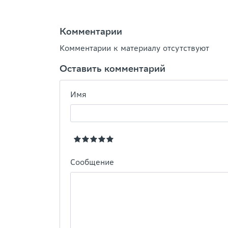
Комментарии
Комментарии к материалу отсутствуют
Оставить комментарий
Имя
Сообщение