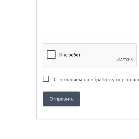
С
согласием на обработку персонал