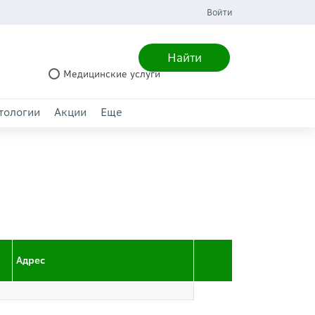
Войти
Найти
Медицинские услуги
тологии
Акции
Еще
Адрес