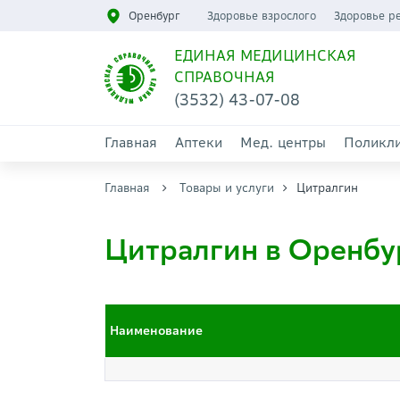
Оренбург
Здоровье взрослого
Здоровье р
ЕДИНАЯ МЕДИЦИНСКАЯ
СПРАВОЧНАЯ
(3532) 43-07-08
Главная
Аптеки
Мед. центры
Поликл
Главная
Товары и услуги
Цитралгин
Цитралгин в Оренбу
Наименование