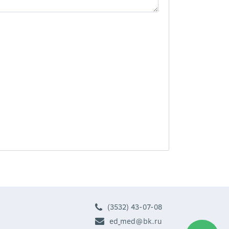
(3532) 43-07-08
ed_med@bk.ru