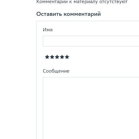
Комментарии к материалу отсутствуют
Оставить комментарий
Имя
Сообщение