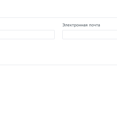
Электронная почта