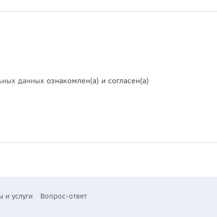
ьных данных
ознакомлен(а) и согласен(а)
ы и услуги
Вопрос-ответ