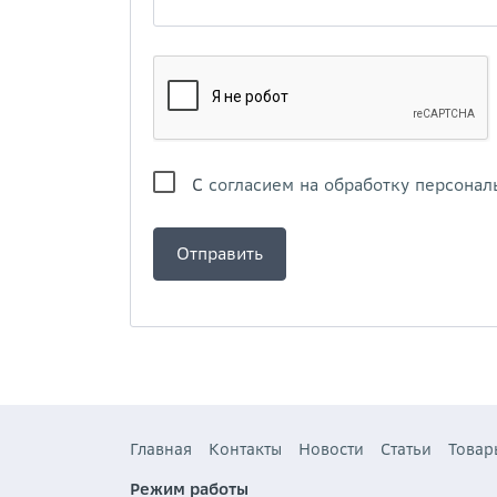
С
согласием на обработку персонал
Главная
Контакты
Новости
Статьи
Товар
Режим работы