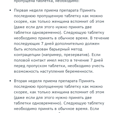
пропущена таблетка, необходимо:
Первая неделя приема препарата Принять
последнюю пропущенную таблетку как можно
скорее, как только женщина вспомнит об этом
(даже если для этого нужно принять две
таблетки одновременно). Следующую таблетку
необходимо принять в обычное время. В течение
последующих 7 дней дополнительно должен
быть использован барьерный метод
контрацепции (например, презерватив). Если
половой контакт имел место в течение 7 дней
перед пропуском таблетки, необходимо учесть
возможность наступления беременности.
Вторая неделя приема препарата Принять
последнюю пропущенную таблетку как можно
скорее, как только женщина вспомнит об этом
(даже если для этого нужно принять две
таблетки одновременно). Следующую таблетку
необходимо принять в обычное время. Если