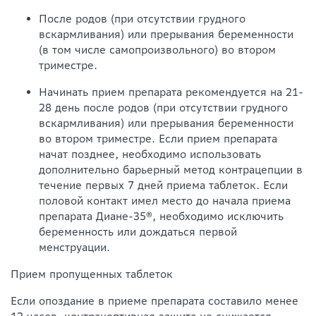
После родов (при отсутствии грудного
вскармливания) или прерывания беременности
(в том числе самопроизвольного) во втором
триместре.
Начинать прием препарата рекомендуется на 21-
28 день после родов (при отсутствии грудного
вскармливания) или прерывания беременности
во втором триместре. Если прием препарата
начат позднее, необходимо использовать
дополнительно барьерный метод контрацепции в
течение первых 7 дней приема таблеток. Если
половой контакт имел место до начала приема
препарата Диане-35®, необходимо исключить
беременность или дождаться первой
менструации.
Прием пропущенных таблеток
Если опоздание в приеме препарата составило менее