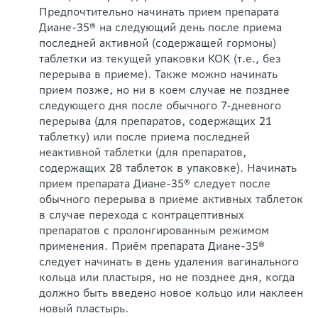
Предпочтительно начинать прием препарата
Диане-35® на следующий день после приема
последней активной (содержащей гормоны)
таблетки из текущей упаковки КОК (т.е., без
перерыва в приеме). Также можно начинать
прием позже, но ни в коем случае не позднее
следующего дня после обычного 7-дневного
перерыва (для препаратов, содержащих 21
таблетку) или после приема последней
неактивной таблетки (для препаратов,
содержащих 28 таблеток в упаковке). Начинать
прием препарата Диане-35® следует после
обычного перерыва в приеме активных таблеток
в случае перехода с контрацептивных
препаратов с пролонгированным режимом
применения. Приём препарата Диане-35®
следует начинать в день удаления вагинального
кольца или пластыря, но не позднее дня, когда
должно быть введено новое кольцо или наклеен
новый пластырь.