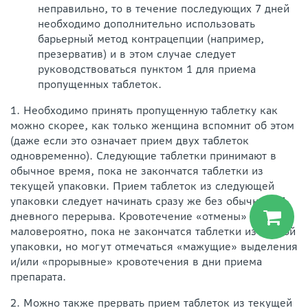
неправильно, то в течение последующих 7 дней
необходимо дополнительно использовать
барьерный метод контрацепции (например,
презерватив) и в этом случае следует
руководствоваться пунктом 1 для приема
пропущенных таблеток.
1. Необходимо принять пропущенную таблетку как
можно скорее, как только женщина вспомнит об этом
(даже если это означает прием двух таблеток
одновременно). Следующие таблетки принимают в
обычное время, пока не закончатся таблетки из
текущей упаковки. Прием таблеток из следующей
упаковки следует начинать сразу же без обычного 7-
дневного перерыва. Кровотечение «отмены»
маловероятно, пока не закончатся таблетки из второй
упаковки, но могут отмечаться «мажущие» выделения
и/или «прорывные» кровотечения в дни приема
препарата.
2. Можно также прервать прием таблеток из текущей