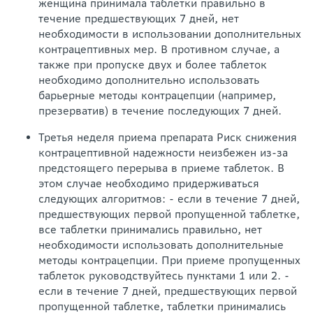
женщина принимала таблетки правильно в
течение предшествующих 7 дней, нет
необходимости в использовании дополнительных
контрацептивных мер. В противном случае, а
также при пропуске двух и более таблеток
необходимо дополнительно использовать
барьерные методы контрацепции (например,
презерватив) в течение последующих 7 дней.
Третья неделя приема препарата Риск снижения
контрацептивной надежности неизбежен из-за
предстоящего перерыва в приеме таблеток. В
этом случае необходимо придерживаться
следующих алгоритмов: - если в течение 7 дней,
предшествующих первой пропущенной таблетке,
все таблетки принимались правильно, нет
необходимости использовать дополнительные
методы контрацепции. При приеме пропущенных
таблеток руководствуйтесь пунктами 1 или 2. -
если в течение 7 дней, предшествующих первой
пропущенной таблетке, таблетки принимались