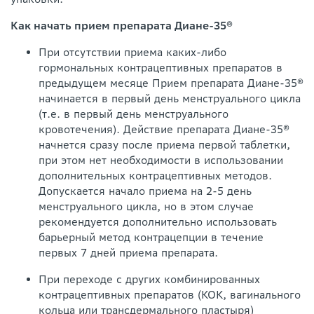
Как начать прием препарата Диане-35®
При отсутствии приема каких-либо
гормональных контрацептивных препаратов в
предыдущем месяце Прием препарата Диане-35®
начинается в первый день менструального цикла
(т.е. в первый день менструального
кровотечения). Действие препарата Диане-35®
начнется сразу после приема первой таблетки,
при этом нет необходимости в использовании
дополнительных контрацептивных методов.
Допускается начало приема на 2-5 день
менструального цикла, но в этом случае
рекомендуется дополнительно использовать
барьерный метод контрацепции в течение
первых 7 дней приема препарата.
При переходе с других комбинированных
контрацептивных препаратов (КОК, вагинального
кольца или трансдермального пластыря)