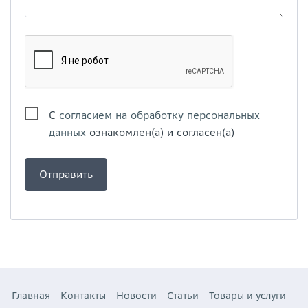
С
согласием на обработку персональных
данных
ознакомлен(а) и согласен(а)
Главная
Контакты
Новости
Статьи
Товары и услуги