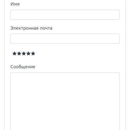
Имя
Электронная почта
Сообщение