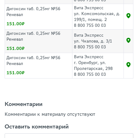
Вита Экспресс
Дигоксин таб. 0,25мг №56
ул. Комсомольская, д.
Реневал
199/1, помещ. 2
151.00
8 800 755 00 03
Дигоксин таб. 0,25мг №56
Вита Экспресс
Реневал
ул. Чкалова, д. 3/1
8 800 755 00 03
151.00
Вита Экспресс
Дигоксин таб. 0,25мг №56
г. Оренбург, ул.
Реневал
Пролетарская, 298
151.00
8 800 755 00 03
Комментарии
Комментарии к материалу отсутствуют
Оставить комментарий