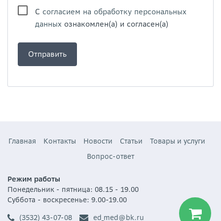
С
согласием на обработку персональных
данных
ознакомлен(а) и согласен(а)
Главная
Контакты
Новости
Статьи
Товары и услуги
Вопрос-ответ
Режим работы
Понедельник - пятница: 08.15 - 19.00
Суббота - воскресенье: 9.00-19.00
(3532) 43-07-08
ed_med@bk.ru