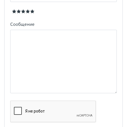
Сообщение