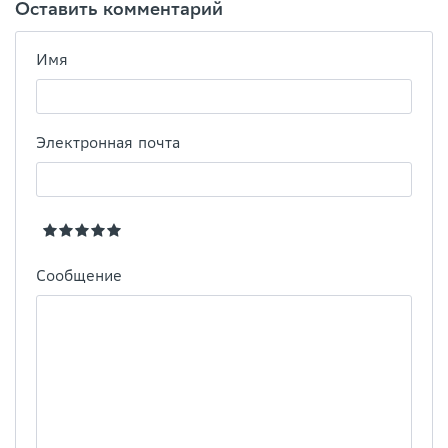
Оставить комментарий
Имя
Электронная почта
Сообщение