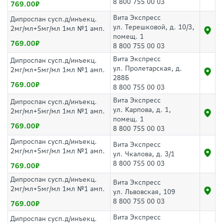
8 800 755 00 03
769.00
Вита Экспресс
Дипроспан сусп.д/инъекц.
ул. Терешковой, д. 10/3,
2мг/мл+5мг/мл 1мл №1 амп.
помещ. 1
769.00
8 800 755 00 03
Вита Экспресс
Дипроспан сусп.д/инъекц.
ул. Пролетарская, д.
2мг/мл+5мг/мл 1мл №1 амп.
288Б
769.00
8 800 755 00 03
Вита Экспресс
Дипроспан сусп.д/инъекц.
ул. Карпова, д. 1,
2мг/мл+5мг/мл 1мл №1 амп.
помещ. 1
769.00
8 800 755 00 03
Дипроспан сусп.д/инъекц.
Вита Экспресс
2мг/мл+5мг/мл 1мл №1 амп.
ул. Чкалова, д. 3/1
8 800 755 00 03
769.00
Дипроспан сусп.д/инъекц.
Вита Экспресс
2мг/мл+5мг/мл 1мл №1 амп.
ул. Львовская, 109
8 800 755 00 03
769.00
Вита Экспресс
Дипроспан сусп.д/инъекц.