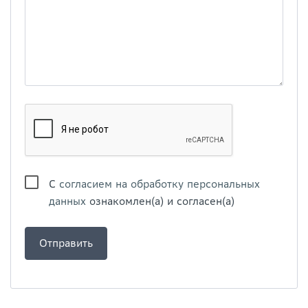
С
согласием на обработку персональных
данных
ознакомлен(а) и согласен(а)