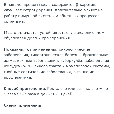
В пальмоядровом масле содержится β-каротин:
улучшает остроту зрения, положительно влияет на
работу иммунной системы и обменных процессов
организма.
Масло отличается устойчивостью к окислению, чем
обусловлен долгий срок хранения.
Показания к применению:
онкологические
заболевания, гипертоническая болезнь, бронхиальная
астма, кожные заболевания, туберкулёз, заболевания
желудочно-кишечного тракта и мочеполовой системы,
гнойные септические заболевания, а также их
профилактика.
Способ применения.
Ректально или вагинально ‒ по
1 свече 1-2 раза в день 10-30 дней.
Схема применения