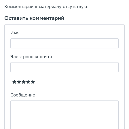
Комментарии к материалу отсутствуют
Оставить комментарий
Имя
Электронная почта
Сообщение