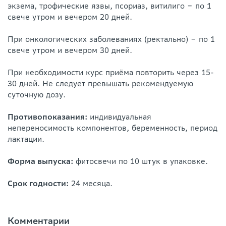
экзема, трофические язвы, псориаз, витилиго ‒ по 1
свече утром и вечером 20 дней.
При онкологических заболеваниях (ректально) ‒ по 1
свече утром и вечером 30 дней.
При необходимости курс приёма повторить через 15-
30 дней. Не следует превышать рекомендуемую
суточную дозу.
Противопоказания:
индивидуальная
непереносимость компонентов, беременность, период
лактации.
Форма выпуска:
фитосвечи по 10 штук в упаковке.
Срок годности:
24 месяца.
Комментарии