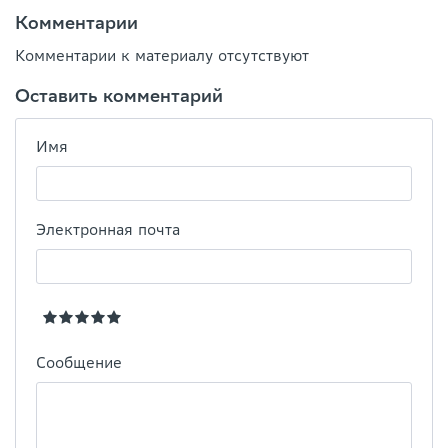
Комментарии
Комментарии к материалу отсутствуют
Оставить комментарий
Имя
Электронная почта
Сообщение