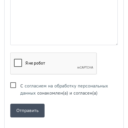
С
согласием на обработку персональных
данных
ознакомлен(а) и согласен(а)