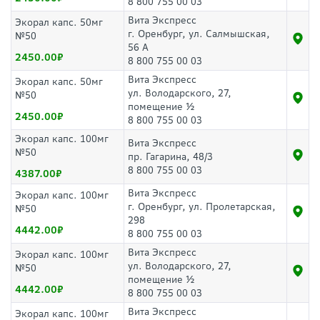
8 800 755 00 03
Вита Экспресс
Экорал капс. 50мг
г. Оренбург, ул. Салмышская,
№50
56 А
2450.00
8 800 755 00 03
Вита Экспресс
Экорал капс. 50мг
ул. Володарского, 27,
№50
помещение ½
2450.00
8 800 755 00 03
Экорал капс. 100мг
Вита Экспресс
№50
пр. Гагарина, 48/3
8 800 755 00 03
4387.00
Вита Экспресс
Экорал капс. 100мг
г. Оренбург, ул. Пролетарская,
№50
298
4442.00
8 800 755 00 03
Вита Экспресс
Экорал капс. 100мг
ул. Володарского, 27,
№50
помещение ½
4442.00
8 800 755 00 03
Вита Экспресс
Экорал капс. 100мг