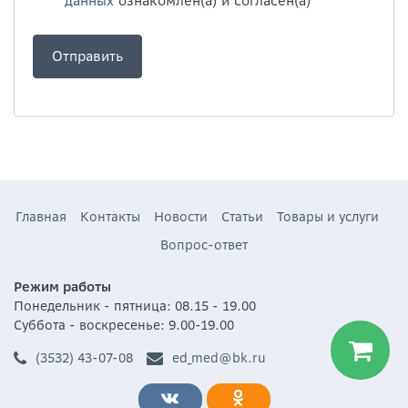
данных
ознакомлен(а) и согласен(а)
Главная
Контакты
Новости
Статьи
Товары и услуги
Вопрос-ответ
Режим работы
Понедельник - пятница: 08.15 - 19.00
Суббота - воскресенье: 9.00-19.00
(3532) 43-07-08
ed_med@bk.ru