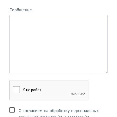
Сообщение
С
согласием на обработку персональных