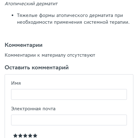
Атопический дерматит
Тяжелые формы атопического дерматита при
необходимости применения системной терапии.
Комментарии
Комментарии к материалу отсутствуют
Оставить комментарий
Имя
Электронная почта