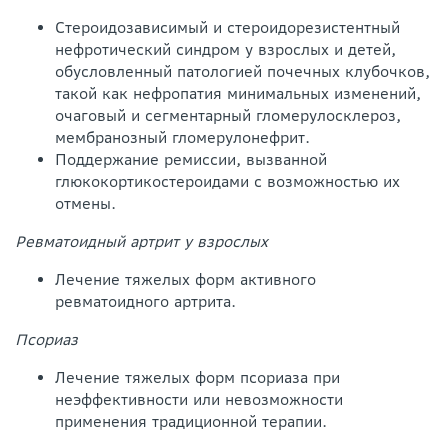
Стероидозависимый и стероидорезистентный
нефротический синдром у взрослых и детей,
обусловленный патологией почечных клубочков,
такой как нефропатия минимальных изменений,
очаговый и сегментарный гломерулосклероз,
мембранозный гломерулонефрит.
Поддержание ремиссии, вызванной
глюкокортикостероидами с возможностью их
отмены.
Ревматоидный артрит у взрослых
Лечение тяжелых форм активного
ревматоидного артрита.
Псориаз
Лечение тяжелых форм псориаза при
неэффективности или невозможности
применения традиционной терапии.