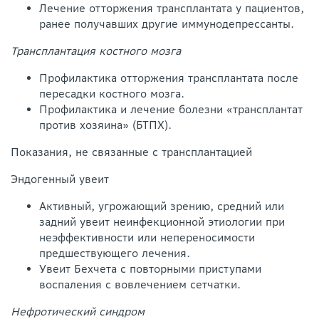
Лечение отторжения трансплантата у пациентов,
ранее получавших другие иммунодепрессанты.
Трансплантация костного мозга
Профилактика отторжения трансплантата после
пересадки костного мозга.
Профилактика и лечение болезни «трансплантат
против хозяина» (БТПХ).
Показания, не связанные с трансплантацией
Эндогенный увеит
Активный, угрожающий зрению, средний или
задний увеит неинфекционной этиологии при
неэффективности или непереносимости
предшествующего лечения.
Увеит Бехчета с повторными приступами
воспаления с вовлечением сетчатки.
Нефротический синдром