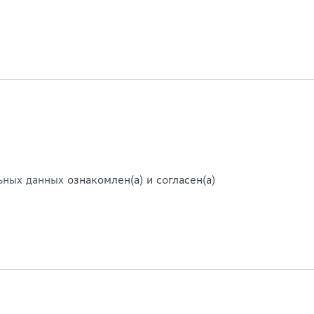
ьных данных
ознакомлен(а) и согласен(а)