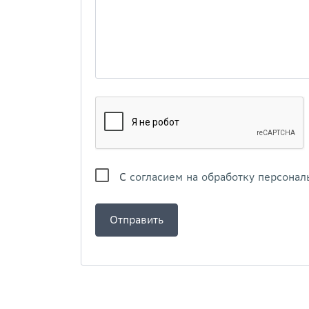
С
согласием на обработку персонал