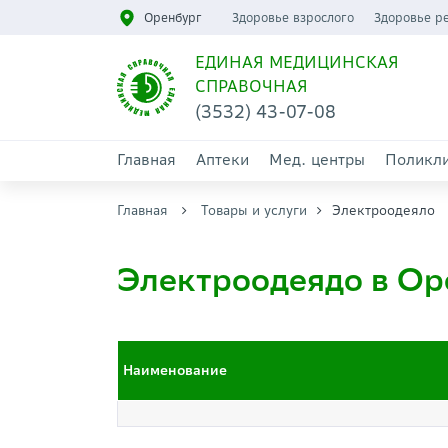
Оренбург
Здоровье взрослого
Здоровье р
ЕДИНАЯ МЕДИЦИНСКАЯ
СПРАВОЧНАЯ
(3532) 43-07-08
Главная
Аптеки
Мед. центры
Поликл
Главная
Товары и услуги
Электроодеяло
Электроодеядо в Ор
Наименование