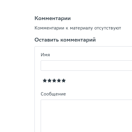
Комментарии
Комментарии к материалу отсутствуют
Оставить комментарий
Имя
Сообщение