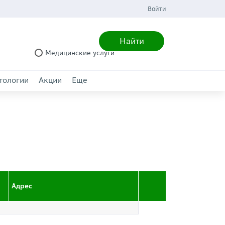
Войти
Найти
Медицинские услуги
тологии
Акции
Еще
Адрес