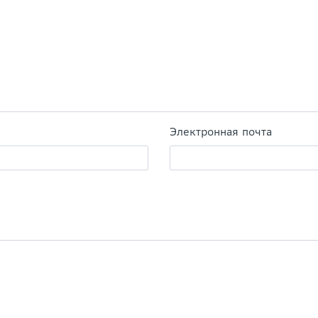
Электронная почта