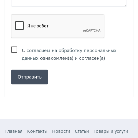
С
согласием на обработку персональных
данных
ознакомлен(а) и согласен(а)
Главная
Контакты
Новости
Статьи
Товары и услуги