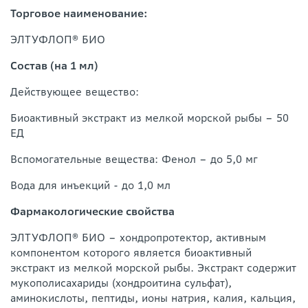
Торговое наименование:
ЭЛТУФЛОП® БИО
Состав (на 1 мл)
Действующее вещество:
Биоактивный экстракт из мелкой морской рыбы – 50
ЕД
Вспомогательные вещества: Фенол – до 5,0 мг
Вода для инъекций - до 1,0 мл
Фармакологические свойства
ЭЛТУФЛОП® БИО – хондропротектор, активным
компонентом которого является биоактивный
экстракт из мелкой морской рыбы. Экстракт содержит
мукополисахариды (хондроитина сульфат),
аминокислоты, пептиды, ионы натрия, калия, кальция,