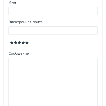
Имя
Электронная почта
Сообщение