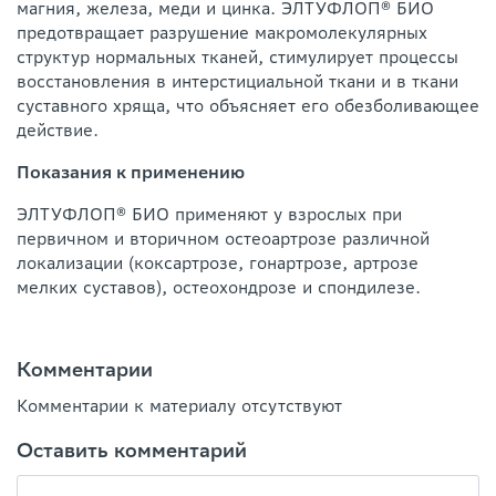
магния, железа, меди и цинка. ЭЛТУФЛОП® БИО
предотвращает разрушение макромолекулярных
структур нормальных тканей, стимулирует процессы
восстановления в интерстициальной ткани и в ткани
суставного хряща, что объясняет его обезболивающее
действие.
Показания к применению
ЭЛТУФЛОП® БИО применяют у взрослых при
первичном и вторичном остеоартрозе различной
локализации (коксартрозе, гонартрозе, артрозе
мелких суставов), остеохондрозе и спондилезе.
Комментарии
Комментарии к материалу отсутствуют
Оставить комментарий