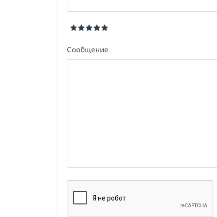
Сообщение