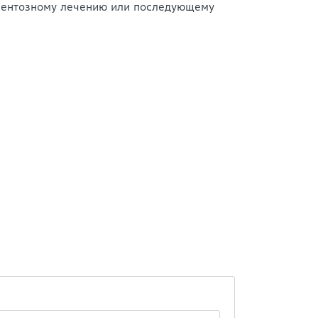
аментозному лечению или последующему