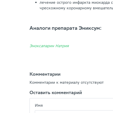
лечение острого инфаркта миокарда 
чрескожному коронарному вмешатель
Аналоги препарата Эниксум:
Эноксапарин Натрия
Комментарии
Комментарии к материалу отсутствуют
Оставить комментарий
Имя