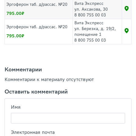
Вита Экспресс
Эргоферон таб. д/рассас. №20
ул. Аксакова, 30
795.00
8 800 755 00 03
Вита Экспресс
Эргоферон таб. д/рассас. №20
ул. Березка, д. 19/2,
помещение 1
795.00
8 800 755 00 03
Комментарии
Комментарии к материалу отсутствуют
Оставить комментарий
Имя
Электронная почта