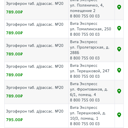
Эргоферон таб. д/рассас. №20
ул. Поляничко, 4,
помещение 2
789.00
8 800 755 00 03
Вита Экспресс
Эргоферон таб. д/рассас. №20
ул. Томилинская, 250
789.00
8 800 755 00 03
Вита Экспресс
Эргоферон таб. д/рассас. №20
ул. Пролетарская, д.
288Б
789.00
8 800 755 00 03
Вита Экспресс
Эргоферон таб. д/рассас. №20
ул. Терешковой, 247
789.00
8 800 755 00 03
Вита Экспресс
Эргоферон таб. д/рассас. №20
ул. Фронтовиков, д.
6/1, помещ. 4
789.00
8 800 755 00 03
Вита Экспресс
Эргоферон таб. д/рассас. №20
ул. Терешковой, д.
10/3, помещ. 1
795.00
8 800 755 00 03