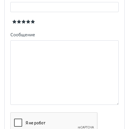
Сообщение