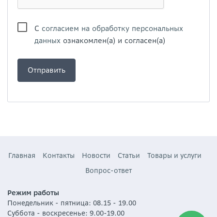
С
согласием на обработку персональных
данных
ознакомлен(а) и согласен(а)
Главная
Контакты
Новости
Статьи
Товары и услуги
Вопрос-ответ
Режим работы
Понедельник - пятница: 08.15 - 19.00
Суббота - воскресенье: 9.00-19.00