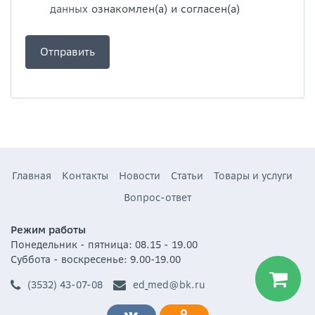
данных
ознакомлен(а) и согласен(а)
Главная
Контакты
Новости
Статьи
Товары и услуги
Вопрос-ответ
Режим работы
Понедельник - пятница: 08.15 - 19.00
Суббота - воскресенье: 9.00-19.00
(3532) 43-07-08
ed_med@bk.ru