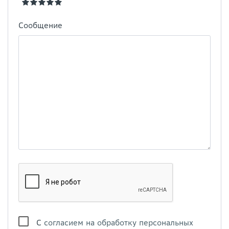
Сообщение
С
согласием на обработку персональных