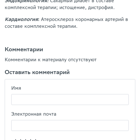
Эндокринология:
Сахарный диабет в составе
комплексной терапии; истощение, дистрофия.
Кардиология
:
Атеросклероз коронарных артерий в
составе комплексной терапии.
Комментарии
Комментарии к материалу отсутствуют
Оставить комментарий
Имя
Электронная почта