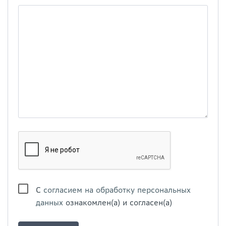
С
согласием на обработку персональных
данных
ознакомлен(а) и согласен(а)