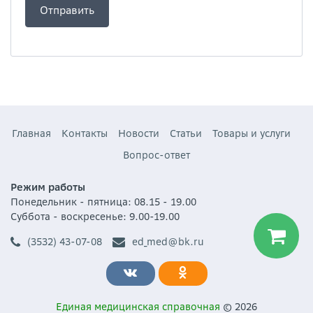
Главная
Контакты
Новости
Статьи
Товары и услуги
Вопрос-ответ
Режим работы
Понедельник - пятница: 08.15 - 19.00
Суббота - воскресенье: 9.00-19.00
(3532) 43-07-08
ed_med@bk.ru
Единая медицинская справочная
© 2026