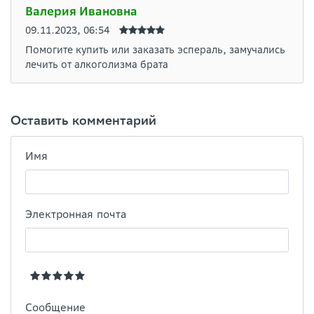
Валерия Ивановна
09.11.2023, 06:54
Помогите купить или заказать эспераль, замучались
лечить от алкоголизма брата
Оставить комментарий
Имя
Электронная почта
Сообщение