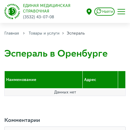
ЕДИНАЯ МЕДИЦИНСКАЯ
СПРАВОЧНАЯ
Найти
(3532) 43-07-08
Главная
Товары и услуги
Эспераль
Эспераль в Оренбурге
Наименование
Адрес
Данных нет
Комментарии