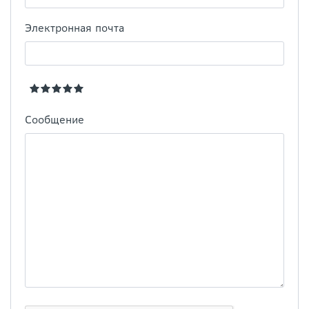
Электронная почта
Сообщение