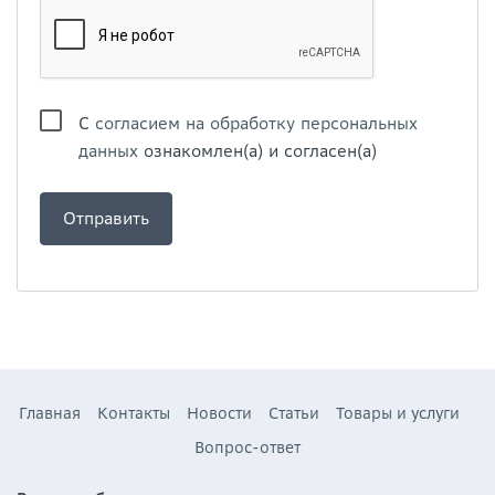
С
согласием на обработку персональных
данных
ознакомлен(а) и согласен(а)
Главная
Контакты
Новости
Статьи
Товары и услуги
Вопрос-ответ