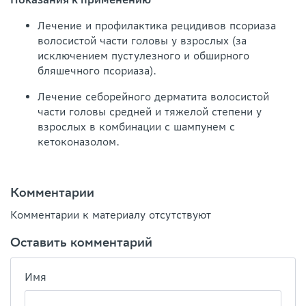
Лечение и профилактика рецидивов псориаза
волосистой части головы у взрослых (за
исключением пустулезного и обширного
бляшечного псориаза).
Лечение себорейного дерматита волосистой
части головы средней и тяжелой степени у
взрослых в комбинации с шампунем с
кетоконазолом.
Комментарии
Комментарии к материалу отсутствуют
Оставить комментарий
Имя