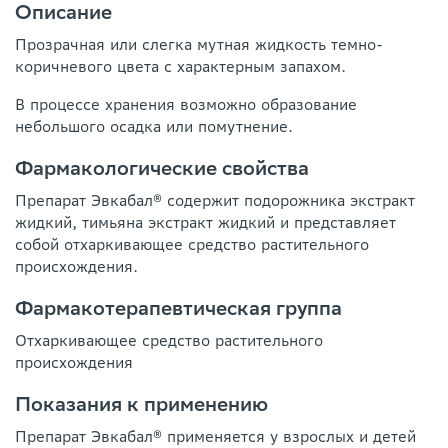
Описание
Прозрачная или слегка мутная жидкость темно-
коричневого цвета с характерным запахом.
В процессе хранения возможно образование
небольшого осадка или помутнение.
Фармакологические свойства
Препарат Эвкабал® содержит подорожника экстракт
жидкий, тимьяна экстракт жидкий и представляет
собой отхаркивающее средство растительного
происхождения.
Фармакотерапевтическая группа
Отхаркивающее средство растительного
происхождения
Показания к применению
Препарат Эвкабал® применяется у взрослых и детей