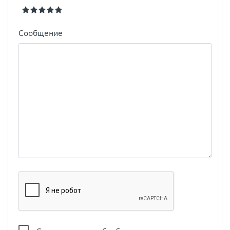
Сообщение