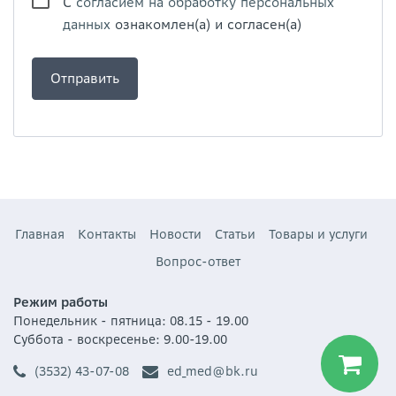
С
согласием на обработку персональных
данных
ознакомлен(а) и согласен(а)
Главная
Контакты
Новости
Статьи
Товары и услуги
Вопрос-ответ
Режим работы
Понедельник - пятница: 08.15 - 19.00
Суббота - воскресенье: 9.00-19.00
(3532) 43-07-08
ed_med@bk.ru