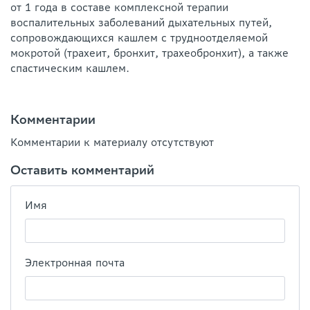
от 1 года в составе комплексной терапии
воспалительных заболеваний дыхательных путей,
сопровождающихся кашлем с трудноотделяемой
мокротой (трахеит, бронхит, трахеобронхит), а также
спастическим кашлем.
Комментарии
Комментарии к материалу отсутствуют
Оставить комментарий
Имя
Электронная почта