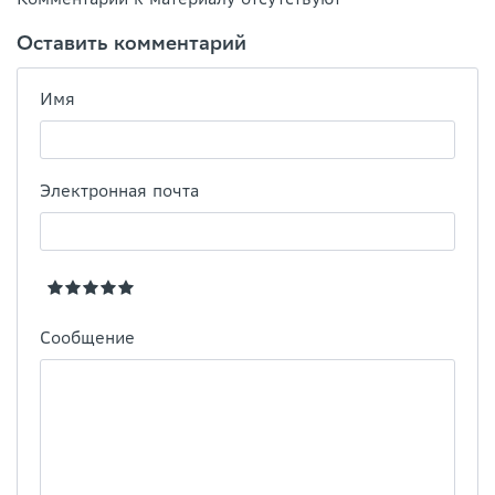
Оставить комментарий
Имя
Электронная почта
Сообщение