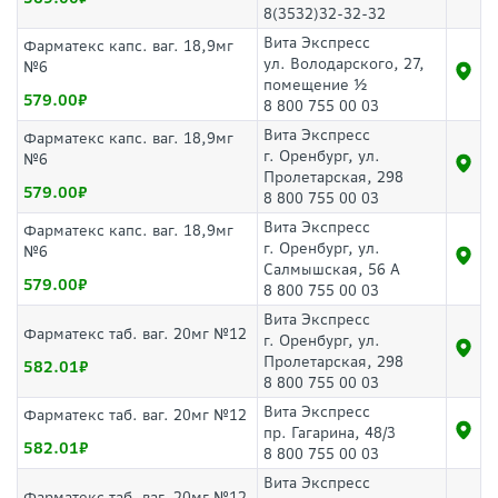
8(3532)32-32-32
Вита Экспресс
Фарматекс капс. ваг. 18,9мг
ул. Володарского, 27,
№6
помещение ½
579.00
8 800 755 00 03
Вита Экспресс
Фарматекс капс. ваг. 18,9мг
г. Оренбург, ул.
№6
Пролетарская, 298
579.00
8 800 755 00 03
Вита Экспресс
Фарматекс капс. ваг. 18,9мг
г. Оренбург, ул.
№6
Салмышская, 56 А
579.00
8 800 755 00 03
Вита Экспресс
Фарматекс таб. ваг. 20мг №12
г. Оренбург, ул.
Пролетарская, 298
582.01
8 800 755 00 03
Вита Экспресс
Фарматекс таб. ваг. 20мг №12
пр. Гагарина, 48/3
582.01
8 800 755 00 03
Вита Экспресс
Фарматекс таб. ваг. 20мг №12