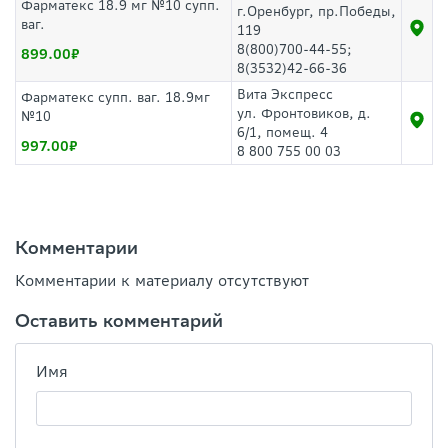
Фарматекс 18.9 мг №10 супп.
г.Оренбург, пр.Победы,
ваг.
119
8(800)700-44-55;
899.00
8(3532)42-66-36
Вита Экспресс
Фарматекс супп. ваг. 18.9мг
ул. Фронтовиков, д.
№10
6/1, помещ. 4
997.00
8 800 755 00 03
Комментарии
Комментарии к материалу отсутствуют
Оставить комментарий
Имя