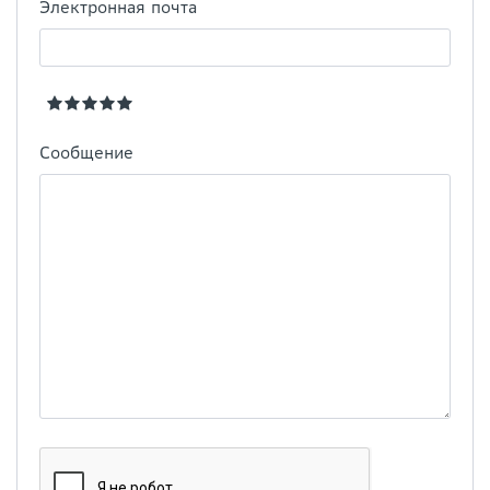
Электронная почта
Сообщение