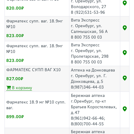
г. Оренбург, ул.
Володарского, 27
820.00
8 (922)531-53-96
Вита Экспресс
Фарматекс супп. ваг. 18.9мг
г. Оренбург, ул.
№10
Салмышская, 56 А
823.00
8 800 755 00 03
Вита Экспресс
Фарматекс супп. ваг. 18.9мг
г. Оренбург, ул.
№10
Пролетарская, 298
823.00
8 800 755 00 03
ФАРМАТЕКС СУПП ВАГ Х10
Аптека на Донковцева
г. Оренбург, ул. Г.
827.00
Донковцева, д.5
8(987)346-44-03
В корзину
Бережная аптека
г.Оренбург, пр-кт
Фарматекс 18.9 мг №10 супп.
Братьев Коростелевых,
ваг.
д.47
899.00
8(961)942-66-46;
8(800)700-44-55
Бережная аптека