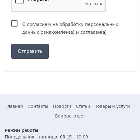
С
согласием на обработку персональных
данных
ознакомлен(а) и согласен(а)
Главная
Контакты
Новости
Статьи
Товары и услуги
Вопрос-ответ
Режим работы
Понедельник - пятница: 08.15 - 19.00