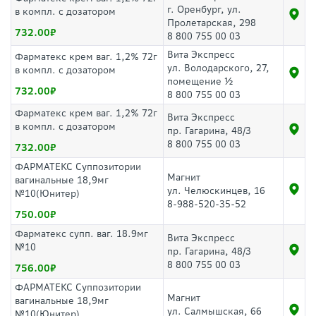
г. Оренбург, ул.
в компл. с дозатором
Пролетарская, 298
732.00
8 800 755 00 03
Вита Экспресс
Фарматекс крем ваг. 1,2% 72г
ул. Володарского, 27,
в компл. с дозатором
помещение ½
732.00
8 800 755 00 03
Фарматекс крем ваг. 1,2% 72г
Вита Экспресс
в компл. с дозатором
пр. Гагарина, 48/3
8 800 755 00 03
732.00
ФАРМАТЕКС Суппозитории
Магнит
вагинальные 18,9мг
ул. Челюскинцев, 16
№10(Юнитер)
8-988-520-35-52
750.00
Фарматекс супп. ваг. 18.9мг
Вита Экспресс
№10
пр. Гагарина, 48/3
8 800 755 00 03
756.00
ФАРМАТЕКС Суппозитории
Магнит
вагинальные 18,9мг
ул. Салмышская, 66
№10(Юнитер)