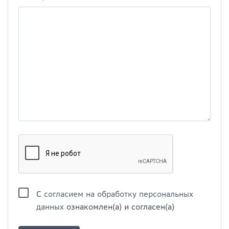
С
согласием на обработку персональных
данных
ознакомлен(а) и согласен(а)