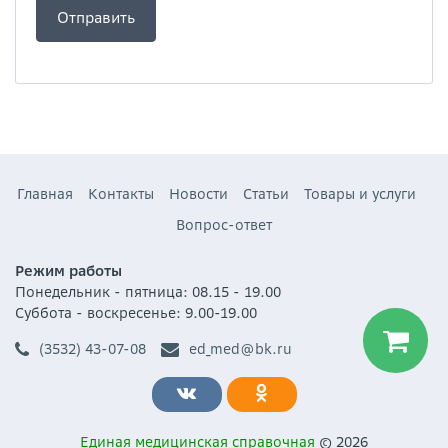
Главная
Контакты
Новости
Статьи
Товары и услуги
Вопрос-ответ
Режим работы
Понедельник - пятница: 08.15 - 19.00
Суббота - воскресенье: 9.00-19.00
(3532) 43-07-08
ed_med@bk.ru
Единая медицинская справочная
© 2026