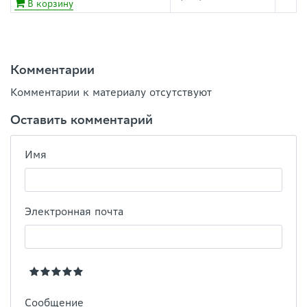
В корзину
Комментарии
Комментарии к материалу отсутствуют
Оставить комментарий
Имя
Электронная почта
Сообщение