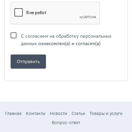
С
согласием на обработку персональных
данных
ознакомлен(а) и согласен(а)
Главная
Контакты
Новости
Статьи
Товары и услуги
Вопрос-ответ