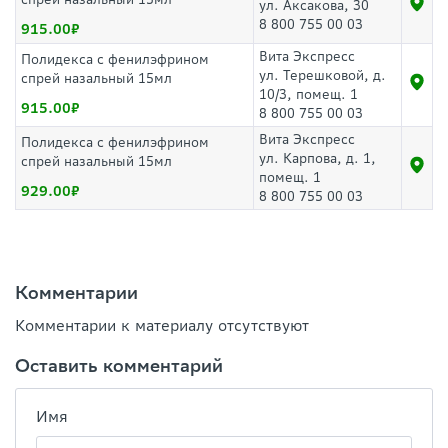
ул. Аксакова, 30
8 800 755 00 03
915.00
Вита Экспресс
Полидекса с фенилэфрином
ул. Терешковой, д.
спрей назальный 15мл
10/3, помещ. 1
915.00
8 800 755 00 03
Вита Экспресс
Полидекса с фенилэфрином
ул. Карпова, д. 1,
спрей назальный 15мл
помещ. 1
929.00
8 800 755 00 03
Комментарии
Комментарии к материалу отсутствуют
Оставить комментарий
Имя