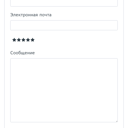
Электронная почта
Сообщение