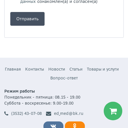
данных
ознакомлен(а) и согласен(а)
Главная
Контакты
Новости
Статьи
Товары и услуги
Вопрос-ответ
Режим работы
Понедельник - пятница: 08.15 - 19.00
Суббота - воскресенье: 9.00-19.00
(3532) 43-07-08
ed_med@bk.ru