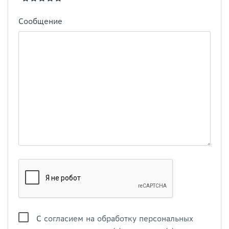
Сообщение
С
согласием на обработку персональных