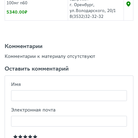
100мг n60
г. Оренбург,
ул.Володарского, 20/1
5340.00
8(3532)32-32-32
Комментарии
Комментарии к материалу отсутствуют
Оставить комментарий
Имя
Электронная почта