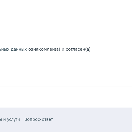
ьных данных
ознакомлен(а) и согласен(а)
ы и услуги
Вопрос-ответ