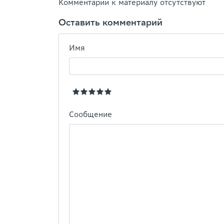
Комментарии к материалу отсутствуют
Оставить комментарий
Имя
Сообщение