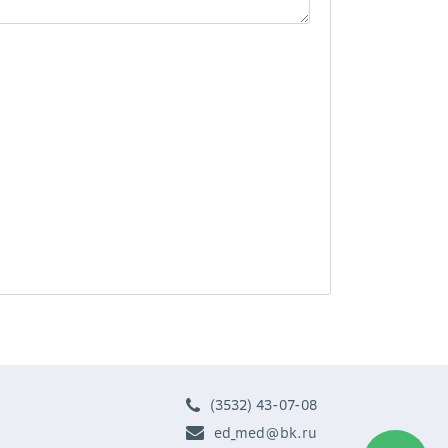
(3532) 43-07-08
ed_med@bk.ru