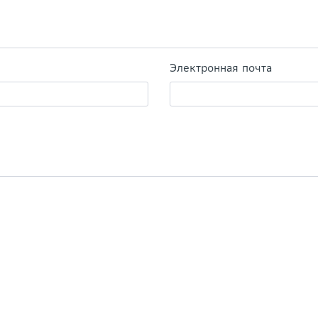
Электронная почта