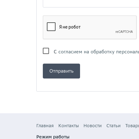
С
согласием на обработку персонал
Главная
Контакты
Новости
Статьи
Товар
Режим работы