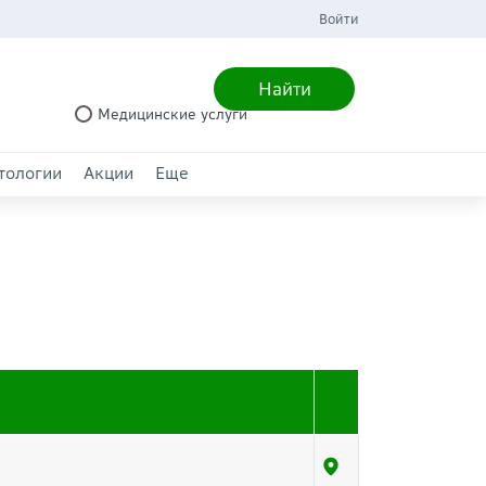
Войти
Найти
Медицинские услуги
тологии
Акции
Еще