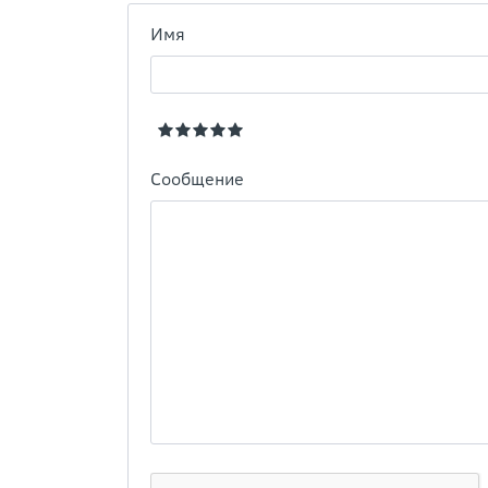
Имя
Сообщение