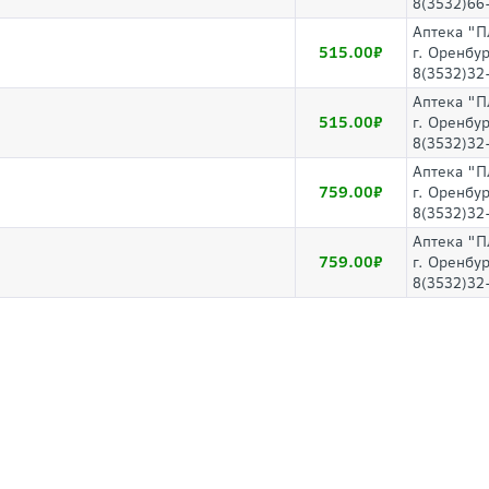
8(3532)66
Аптека "П
515.00
г. Оренбур
8(3532)32
Аптека "П
515.00
г. Оренбу
8(3532)32
Аптека "П
759.00
г. Оренбур
8(3532)32
Аптека "П
759.00
г. Оренбу
8(3532)32