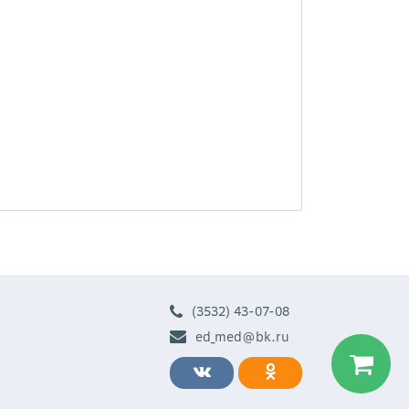
(3532) 43-07-08
ed_med@bk.ru