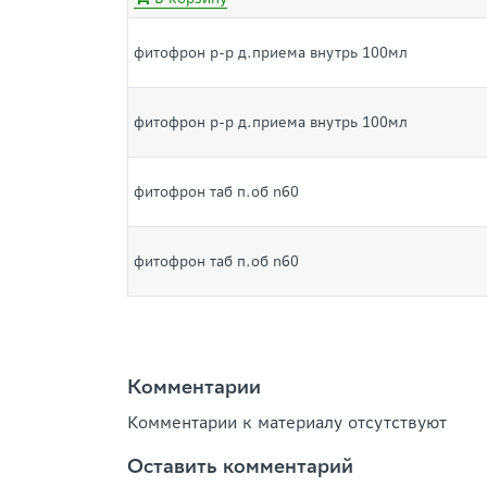
фитофрон р-р д.приема внутрь 100мл
фитофрон р-р д.приема внутрь 100мл
фитофрон таб п.об n60
фитофрон таб п.об n60
Комментарии
Комментарии к материалу отсутствуют
Оставить комментарий