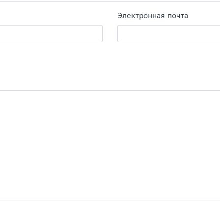
Электронная почта