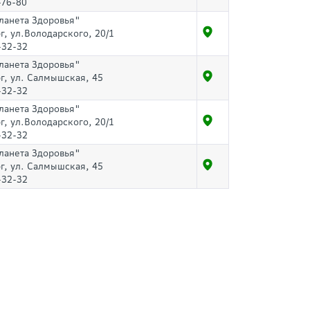
-76-80
ланета Здоровья"
г, ул.Володарского, 20/1
-32-32
ланета Здоровья"
рг, ул. Салмышская, 45
-32-32
ланета Здоровья"
г, ул.Володарского, 20/1
-32-32
ланета Здоровья"
рг, ул. Салмышская, 45
-32-32