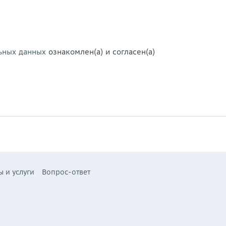
ьных данных
ознакомлен(а) и согласен(а)
ы и услуги
Вопрос-ответ