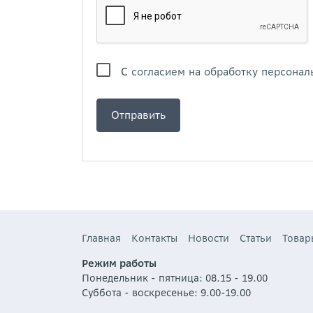
С
согласием на обработку персонал
Главная
Контакты
Новости
Статьи
Товар
Режим работы
Понедельник - пятница: 08.15 - 19.00
Суббота - воскресенье: 9.00-19.00