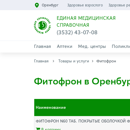
Оренбург
Здоровье взрослого
Здоровье р
ЕДИНАЯ МЕДИЦИНСКАЯ
СПРАВОЧНАЯ
(3532) 43-07-08
Главная
Аптеки
Мед. центры
Поликл
Главная
Товары и услуги
Фитофрон
Фитофрон в Оренбу
Наименование
ФИТОФРОН N60 ТАБ. ПОКРЫТЫЕ ОБОЛОЧКОЙ 
В корзину