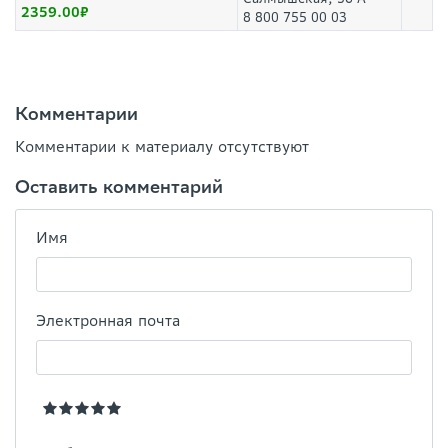
2359.00
8 800 755 00 03
Комментарии
Комментарии к материалу отсутствуют
Оставить комментарий
Имя
Электронная почта