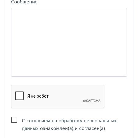
Сообщение
С
согласием на обработку персональных
данных
ознакомлен(а) и согласен(а)