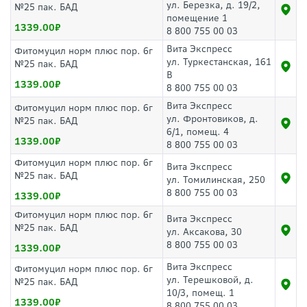
ул. Березка, д. 19/2,
№25 пак. БАД
помещение 1
1339.00
8 800 755 00 03
Вита Экспресс
Фитомуцил норм плюс пор. 6г
ул. Туркестанская, 161
№25 пак. БАД
В
1339.00
8 800 755 00 03
Вита Экспресс
Фитомуцил норм плюс пор. 6г
ул. Фронтовиков, д.
№25 пак. БАД
6/1, помещ. 4
1339.00
8 800 755 00 03
Фитомуцил норм плюс пор. 6г
Вита Экспресс
№25 пак. БАД
ул. Томилинская, 250
8 800 755 00 03
1339.00
Фитомуцил норм плюс пор. 6г
Вита Экспресс
№25 пак. БАД
ул. Аксакова, 30
8 800 755 00 03
1339.00
Вита Экспресс
Фитомуцил норм плюс пор. 6г
ул. Терешковой, д.
№25 пак. БАД
10/3, помещ. 1
1339.00
8 800 755 00 03