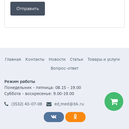
Главная
Контакты
Новости
Статьи
Товары и услуги
Вопрос-ответ
Режим работы
Понедельник - пятница: 08.15 - 19.00
Суббота - воскресенье: 9.00-19.00
(3532) 43-07-08
ed_med@bk.ru