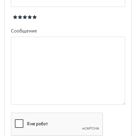
Сообщение