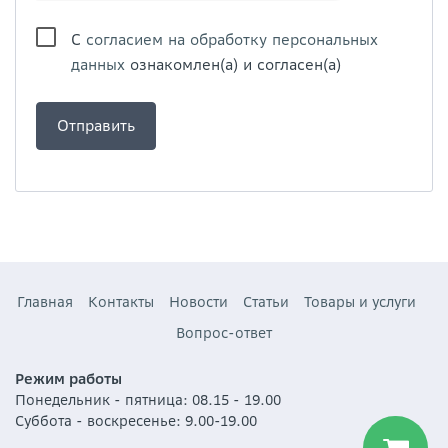
С
согласием на обработку персональных
данных
ознакомлен(а) и согласен(а)
Главная
Контакты
Новости
Статьи
Товары и услуги
Вопрос-ответ
Режим работы
Понедельник - пятница: 08.15 - 19.00
Суббота - воскресенье: 9.00-19.00