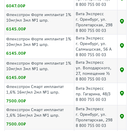
8 800 755 00 03
6047.00
Вита Экспресс
Флексотрон Форте имплантат 1%
г. Оренбург, ул.
10мг/мл 3мл №1 шпр.
Пролетарская, 298
6145.00
8 800 755 00 03
Вита Экспресс
Флексотрон Форте имплантат 1%
г. Оренбург, ул.
10мг/мл 3мл №1 шпр.
Салмышская, 56 А
6145.00
8 800 755 00 03
Вита Экспресс
Флексотрон Форте имплантат 1%
ул. Володарского,
10мг/мл 3мл №1 шпр.
27, помещение ½
6145.00
8 800 755 00 03
Флексотрон Смарт имплантат
Вита Экспресс
1,6% 16мг/мл 2мл №1 шпр.
пр. Гагарина, 48/3
8 800 755 00 03
7500.00
Вита Экспресс
Флексотрон Смарт имплантат
г. Оренбург, ул.
1,6% 16мг/мл 2мл №1 шпр.
Пролетарская, 298
7500.00
8 800 755 00 03