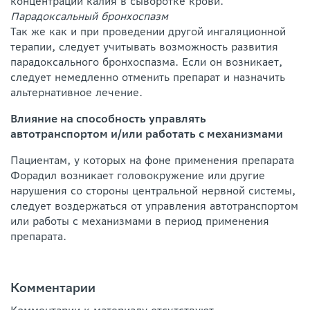
концентрации калия в сыворотке крови.
Парадоксальный бронхоспазм
Так же как и при проведении другой ингаляционной
терапии, следует учитывать возможность развития
парадоксального бронхоспазма. Если он возникает,
следует немедленно отменить препарат и назначить
альтернативное лечение.
Влияние на способность управлять
автотранспортом и/или работать с механизмами
Пациентам, у которых на фоне применения препарата
Форадил возникает головокружение или другие
нарушения со стороны центральной нервной системы,
следует воздержаться от управления автотранспортом
или работы с механизмами в период применения
препарата.
Комментарии