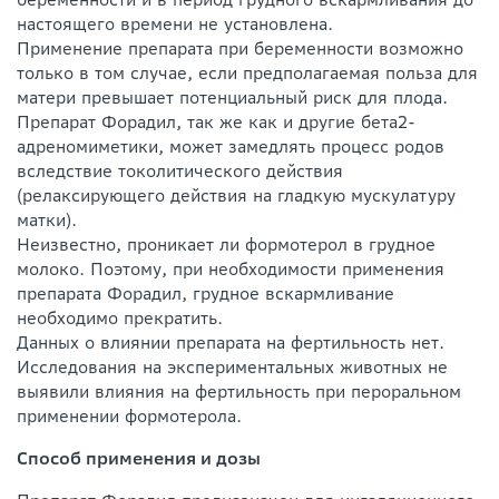
настоящего времени не установлена.
Применение препарата при беременности возможно
только в том случае, если предполагаемая польза для
матери превышает потенциальный риск для плода.
Препарат Форадил, так же как и другие бета2-
адреномиметики, может замедлять процесс родов
вследствие токолитического действия
(релаксирующего действия на гладкую мускулатуру
матки).
Неизвестно, проникает ли формотерол в грудное
молоко. Поэтому, при необходимости применения
препарата Форадил, грудное вскармливание
необходимо прекратить.
Данных о влиянии препарата на фертильность нет.
Исследования на экспериментальных животных не
выявили влияния на фертильность при пероральном
применении формотерола.
Способ применения и дозы