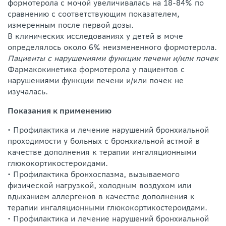
формотерола с мочой увеличивалась на 18-84% по
сравнению с соответствующим показателем,
измеренным после первой дозы.
В клинических исследованиях у детей в моче
определялось около 6% неизмененного формотерола.
Пациенты с нарушениями функции печени и/или почек
Фармакокинетика формотерола у пациентов с
нарушениями функции печени и/или почек не
изучалась.
Показания к применению
• Профилактика и лечение нарушений бронхиальной
проходимости у больных с бронхиальной астмой в
качестве дополнения к терапии ингаляционными
глюкокортикостероидами.
• Профилактика бронхоспазма, вызываемого
физической нагрузкой, холодным воздухом или
вдыханием аллергенов в качестве дополнения к
терапии ингаляционными глюкокортикостероидами.
• Профилактика и лечение нарушений бронхиальной