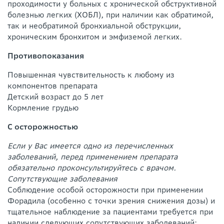
проходимости у больных c хронической обструктивной
болезнью легких (ХОБЛ), при наличии как обратимой,
так и необратимой бронхиальной обструкции,
хроническим бронхитом и эмфиземой легких.
Противопоказания
Повышенная чувствительность к любому из
компонентов препарата
Детский возраст до 5 лет
Кормление грудью
С осторожностью
Если у Вас имеется одно из перечисленных
заболеваний, перед применением препарата
обязательно проконсультируйтесь с врачом.
Сопутствующие заболевания
Соблюдение особой осторожности при применении
Форадила (особенно с точки зрения снижения дозы) и
тщательное наблюдение за пациентами требуется при
наличии следующих сопутствующих заболеваний: