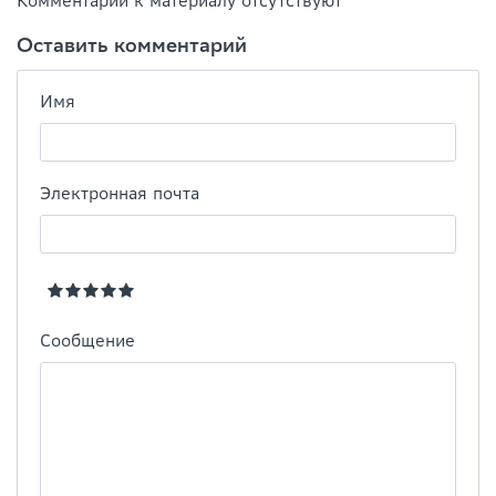
Комментарии к материалу отсутствуют
Оставить комментарий
Имя
Электронная почта
Сообщение