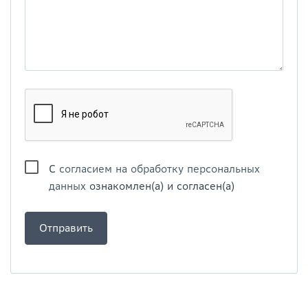
С
согласием на обработку персональных
данных
ознакомлен(а) и согласен(а)