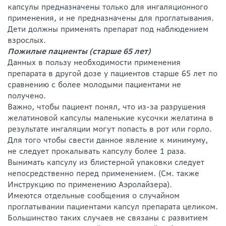
капсулы предназначены только для ингаляционного
применения, и не предназначены для проглатывания.
Дети должны применять препарат под наблюдением
взрослых.
Пожилые пациенты (старше 65 лет)
Данных в пользу необходимости применения
препарата в другой дозе у пациентов старше 65 лет по
сравнению с более молодыми пациентами не
получено.
Важно, чтобы пациент понял, что из-за разрушения
желатиновой капсулы маленькие кусочки желатина в
результате ингаляции могут попасть в рот или горло.
Для того чтобы свести данное явление к минимуму,
не следует прокалывать капсулу более 1 раза.
Вынимать капсулу из блистерной упаковки следует
непосредственно перед применением. (См. также
Инструкцию по применению Аэролайзера).
Имеются отдельные сообщения о случайном
проглатывании пациентами капсул препарата целиком.
Большинство таких случаев не связаны с развитием