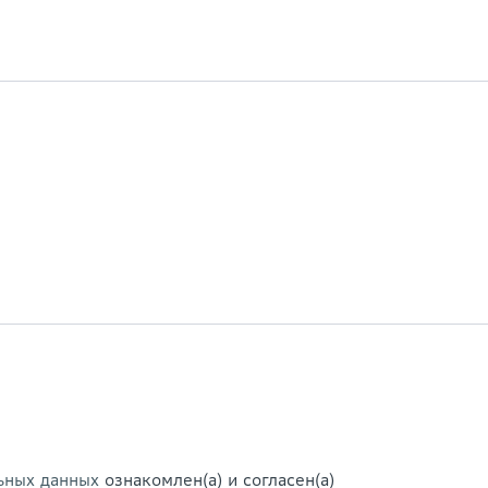
ьных данных
ознакомлен(а) и согласен(а)