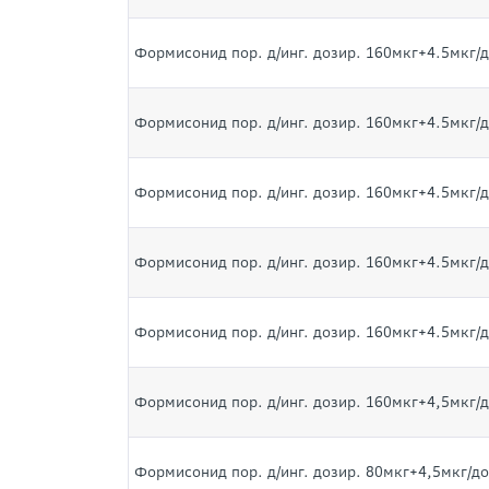
Формисонид пор. д/инг. дозир. 160мкг+4.5мкг/д
Формисонид пор. д/инг. дозир. 160мкг+4.5мкг/д
Формисонид пор. д/инг. дозир. 160мкг+4.5мкг/д
Формисонид пор. д/инг. дозир. 160мкг+4.5мкг/д
Формисонид пор. д/инг. дозир. 160мкг+4.5мкг/д
Формисонид пор. д/инг. дозир. 160мкг+4,5мкг/д
Формисонид пор. д/инг. дозир. 80мкг+4,5мкг/до