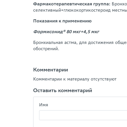
Фармакотерапевтическая группа:
Бронхо
селективный+глюкокортикостероид местны
Показания к применению
Формисонид® 80 мкг+4,5 мкг
Бронхиальная астма, для достижения обще
обострений.
Комментарии
Комментарии к материалу отсутствуют
Оставить комментарий
Имя