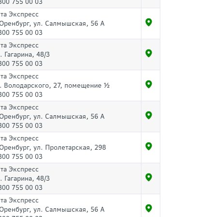
800 755 00 03
та Экспресс
 Оренбург, ул. Салмышская, 56 А
800 755 00 03
та Экспресс
. Гагарина, 48/3
800 755 00 03
та Экспресс
. Володарского, 27, помещение ½
800 755 00 03
та Экспресс
 Оренбург, ул. Салмышская, 56 А
800 755 00 03
та Экспресс
 Оренбург, ул. Пролетарская, 298
800 755 00 03
та Экспресс
. Гагарина, 48/3
800 755 00 03
та Экспресс
 Оренбург, ул. Салмышская, 56 А