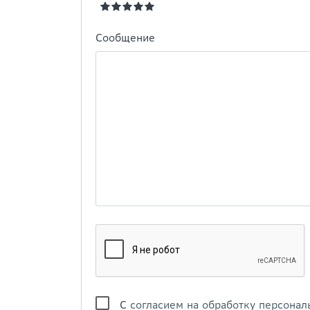
Сообщение
С
согласием на обработку персонал