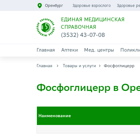
Оренбург
Здоровье взрослого
Здоровье р
ЕДИНАЯ МЕДИЦИНСКАЯ
СПРАВОЧНАЯ
(3532) 43-07-08
Главная
Аптеки
Мед. центры
Поликл
Главная
Товары и услуги
Фосфоглицерр
Фосфоглицерр в Ор
Наименование