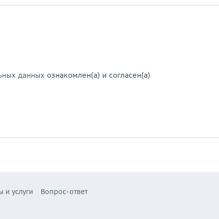
ьных данных
ознакомлен(а) и согласен(а)
ы и услуги
Вопрос-ответ