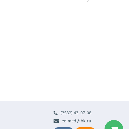
(3532) 43-07-08
ed_med@bk.ru