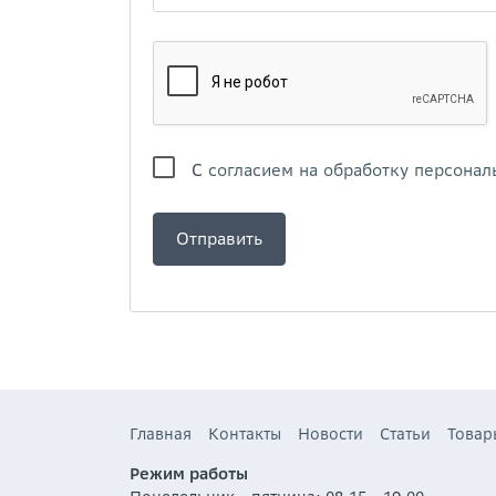
С
согласием на обработку персонал
Главная
Контакты
Новости
Статьи
Товар
Режим работы