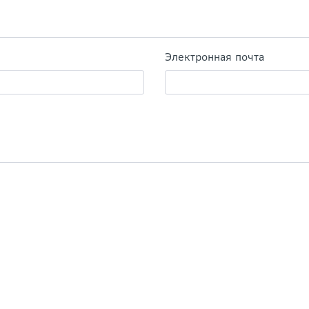
Электронная почта