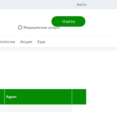
Войти
Найти
Медицинские услуги
тологии
Акции
Еще
Адрес