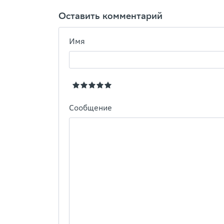
Оставить комментарий
Имя
Сообщение