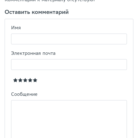
Оставить комментарий
Имя
Электронная почта
Сообщение