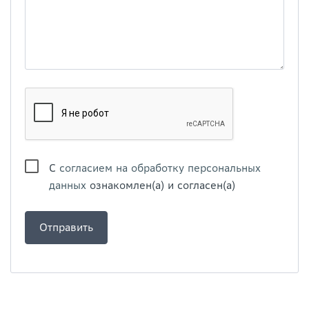
С
согласием на обработку персональных
данных
ознакомлен(а) и согласен(а)