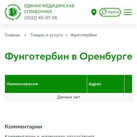
ЕДИНАЯ МЕДИЦИНСКАЯ
СПРАВОЧНАЯ
Найти
(3532) 43-07-08
Главная
Товары и услуги
Фунготербин
Фунготербин в Оренбурге
Наименование
Адрес
Данных нет
Комментарии
Комментарии к материалу отсутствуют