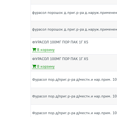
фурасол порошок д.приг.р-ра д.наруж.применен
фурасол порошок д.приг.р-ра д.наруж.применен
ФУРАСОЛ 100МГ ПОР ПАК 1Г Х5
В корзину
ФУРАСОЛ 100МГ ПОР ПАК 1Г Х5
В корзину
Фурасол пор.д/приг.р-ра д/местн.и нар.прим. 10
Фурасол пор.д/приг.р-ра д/местн.и нар.прим. 10
Фурасол пор.д/приг.р-ра д/местн.и нар.прим. 10