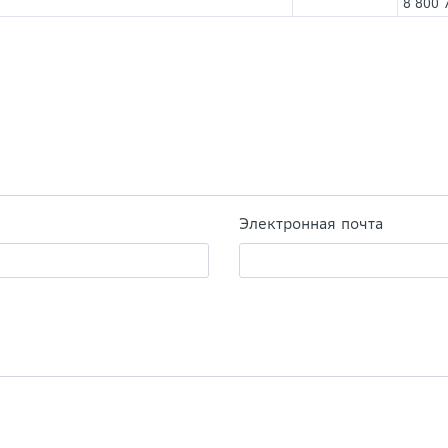
8 800 
Электронная почта