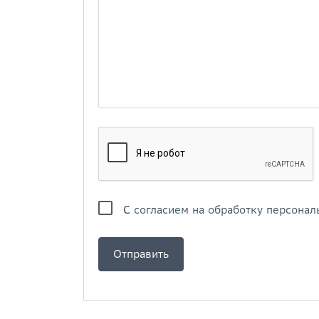
С
согласием на обработку персонал