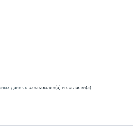
ьных данных
ознакомлен(а) и согласен(а)