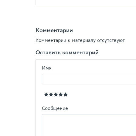
Комментарии
Комментарии к материалу отсутствуют
Оставить комментарий
Имя
Сообщение