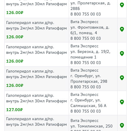
ул. Пролетарская, д.
внутрь 2мг/мл 30мл Ратиофарм
288Б
126.00
8 800 755 00 03
Вита Экспресс
Галоперидол капли д/пр.
ул. Фронтовиков, д.
внутрь 2мг/мл 30мл Ратиофарм
6/1, помещ. 4
126.00
8 800 755 00 03
Вита Экспресс
Галоперидол капли д/пр.
ул. Березка, д. 19/2,
внутрь 2мг/мл 30мл Ратиофарм
помещение 1
126.00
8 800 755 00 03
Вита Экспресс
Галоперидол капли д/пр.
г. Оренбург, ул.
внутрь 2мг/мл 30мл Ратиофарм
Пролетарская, 298
126.00
8 800 755 00 03
Вита Экспресс
Галоперидол капли д/пр.
г. Оренбург, ул.
внутрь 2мг/мл 30мл Ратиофарм
Салмышская, 56 А
127.00
8 800 755 00 03
Галоперидол капли д/пр.
Вита Экспресс
внутрь 2мг/мл 30мл Ратиофарм
ул. Томилинская, 250