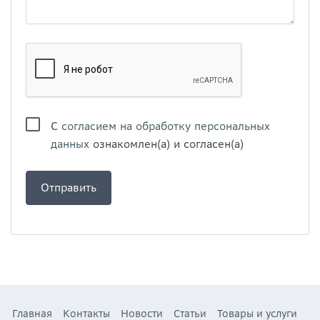
С
согласием на обработку персональных
данных
ознакомлен(а) и согласен(а)
Главная
Контакты
Новости
Статьи
Товары и услуги