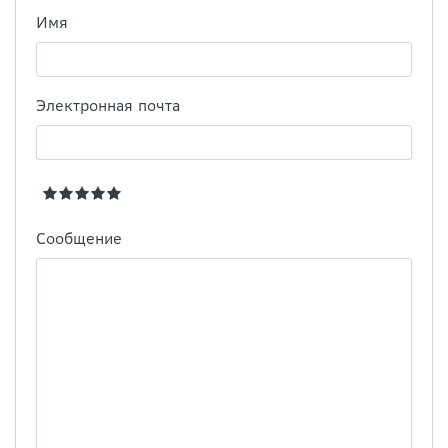
Имя
Электронная почта
Сообщение