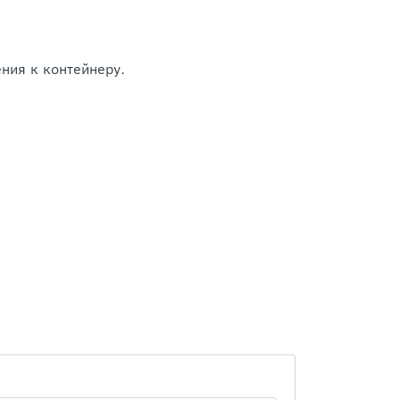
ения к контейнеру.