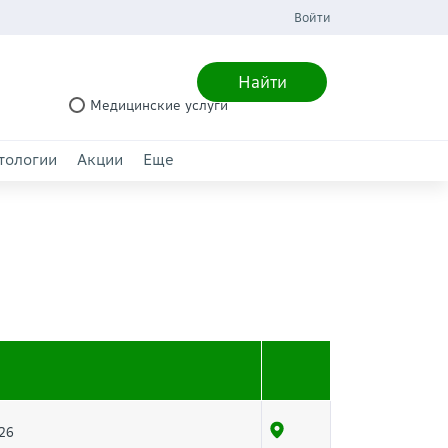
Войти
Найти
Медицинские услуги
тологии
Акции
Еще
 26