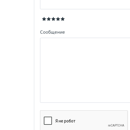
Сообщение