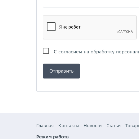
С
согласием на обработку персонал
Главная
Контакты
Новости
Статьи
Товар
Режим работы