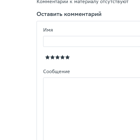
Комментарии к материалу отсутствуют
Оставить комментарий
Имя
Сообщение