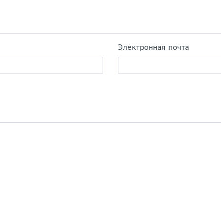
Электронная почта