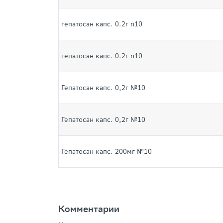
гепатосан капс. 0.2г n10
гепатосан капс. 0.2г n10
Гепатосан капс. 0,2г №10
Гепатосан капс. 0,2г №10
Гепатосан капс. 200мг №10
Комментарии