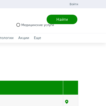
Войти
Найти
Медицинские услуги
тологии
Акции
Еще