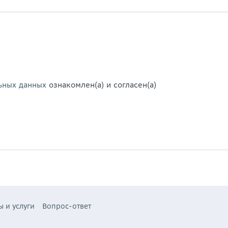
ьных данных
ознакомлен(а) и согласен(а)
ы и услуги
Вопрос-ответ