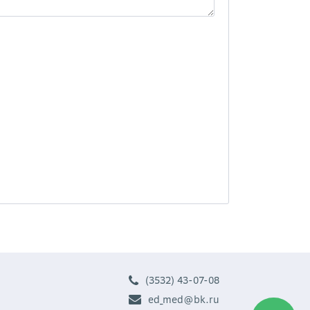
(3532) 43-07-08
ed_med@bk.ru