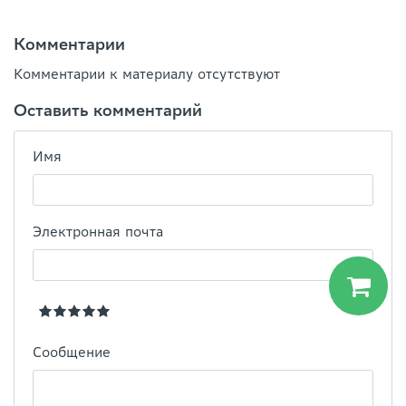
Комментарии
Комментарии к материалу отсутствуют
Оставить комментарий
Имя
Электронная почта
Сообщение