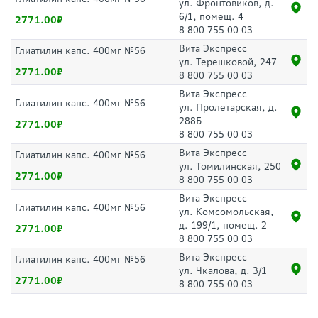
ул. Фронтовиков, д.
6/1, помещ. 4
2771.00
8 800 755 00 03
Вита Экспресс
Глиатилин капс. 400мг №56
ул. Терешковой, 247
2771.00
8 800 755 00 03
Вита Экспресс
Глиатилин капс. 400мг №56
ул. Пролетарская, д.
288Б
2771.00
8 800 755 00 03
Вита Экспресс
Глиатилин капс. 400мг №56
ул. Томилинская, 250
2771.00
8 800 755 00 03
Вита Экспресс
Глиатилин капс. 400мг №56
ул. Комсомольская,
д. 199/1, помещ. 2
2771.00
8 800 755 00 03
Вита Экспресс
Глиатилин капс. 400мг №56
ул. Чкалова, д. 3/1
2771.00
8 800 755 00 03