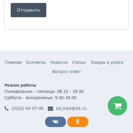
Главная
Контакты
Новости
Статьи
Товары и услуги
Вопрос-ответ
Режим работы
Понедельник - пятница: 08.15 - 19.00
Суббота - воскресенье: 9.00-19.00
(3532) 43-07-08
ed_med@bk.ru