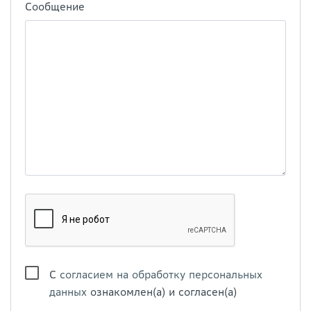
Сообщение
С
согласием на обработку персональных
данных
ознакомлен(а) и согласен(а)