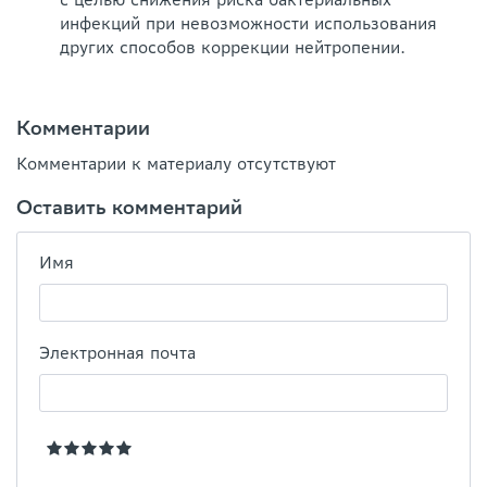
инфекций при невоз­можности использования
других способов коррекции нейтропении.
Комментарии
Комментарии к материалу отсутствуют
Оставить комментарий
Имя
Электронная почта