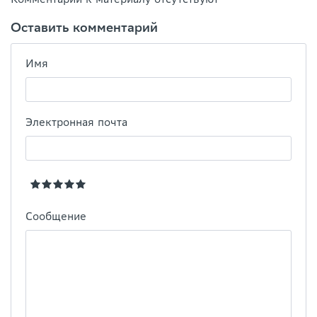
Оставить комментарий
Имя
Электронная почта
Сообщение