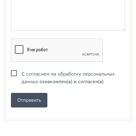
С
согласием на обработку персональных
данных
ознакомлен(а) и согласен(а)