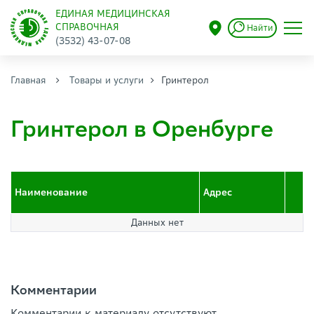
ЕДИНАЯ МЕДИЦИНСКАЯ
СПРАВОЧНАЯ
Найти
(3532) 43-07-08
Главная
Товары и услуги
Гринтерол
Гринтерол в Оренбурге
Наименование
Адрес
Данных нет
Комментарии
Комментарии к материалу отсутствуют